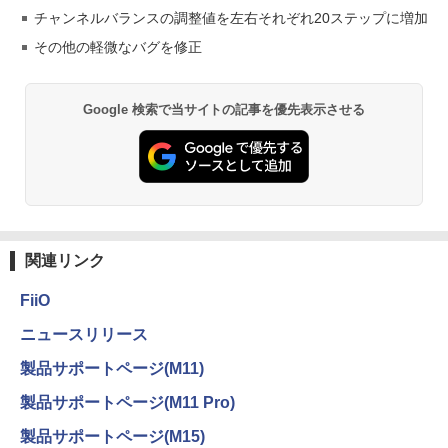
チャンネルバランスの調整値を左右それぞれ20ステップに増加
その他の軽微なバグを修正
Google 検索で当サイトの記事を優先表示させる
関連リンク
FiiO
ニュースリリース
製品サポートページ(M11)
製品サポートページ(M11 Pro)
製品サポートページ(M15)