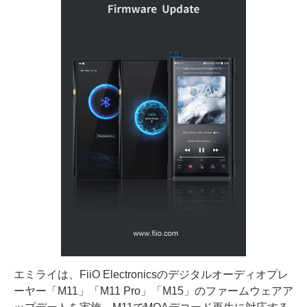
エミライは、FiiO Electronicsのデジタルオーディオプレ
ーヤー「M11」「M11 Pro」「M15」のファームウェアア