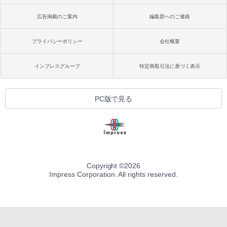
広告掲載のご案内
編集部へのご連絡
プライバシーポリシー
会社概要
インプレスグループ
特定商取引法に基づく表示
PC版で見る
Copyright ©
2026
Impress Corporation. All rights reserved.