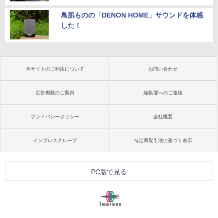
鳥肌ものの「DENON HOME」サウンドを体感
した！
本サイトのご利用について
お問い合わせ
広告掲載のご案内
編集部へのご連絡
プライバシーポリシー
会社概要
インプレスグループ
特定商取引法に基づく表示
PC版で見る