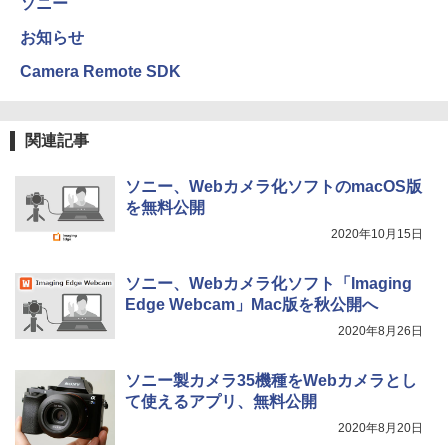
ソニー
お知らせ
Camera Remote SDK
関連記事
ソニー、Webカメラ化ソフトのmacOS版
を無料公開
2020年10月15日
ソニー、Webカメラ化ソフト「Imaging
Edge Webcam」Mac版を秋公開へ
2020年8月26日
ソニー製カメラ35機種をWebカメラとし
て使えるアプリ、無料公開
2020年8月20日