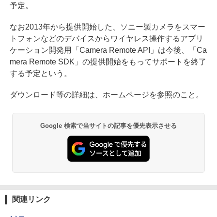
予定。
なお2013年から提供開始した、ソニー製カメラをスマー
トフォンなどのデバイスからワイヤレス操作するアプリ
ケーション開発用「Camera Remote API」は今後、「Ca
mera Remote SDK」の提供開始をもってサポートを終了
する予定という。
ダウンロード等の詳細は、ホームページを参照のこと。
Google 検索で当サイトの記事を優先表示させる
関連リンク