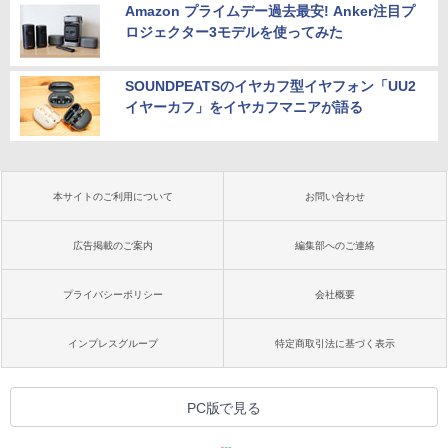
Amazon プライムデー過去最安! Anker注目プ
ロジェクター3モデルを使ってみた
SOUNDPEATSのイヤカフ型イヤフォン「UU2
イヤーカフ」をイヤカフマニアが語る
本サイトのご利用について
お問い合わせ
広告掲載のご案内
編集部へのご連絡
プライバシーポリシー
会社概要
インプレスグループ
特定商取引法に基づく表示
PC版で見る