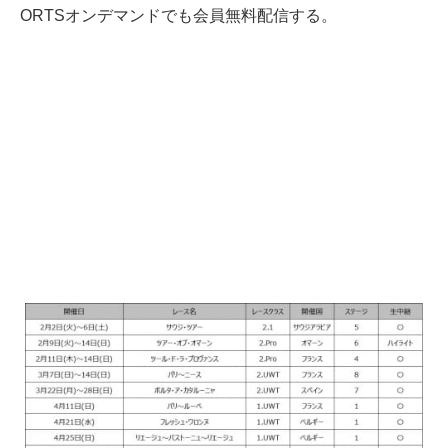
ORTSオンデマンドでも会員無料配信する。