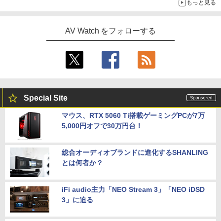
もっと見る
AV Watch をフォローする
Special Site
マウス、RTX 5060 Ti搭載ゲーミングPCが7万
5,000円オフで30万円台！
総合オーディオブランドに進化するSHANLING
とは何者か？
iFi audio主力「NEO Stream 3」「NEO iDSD
3」に迫る