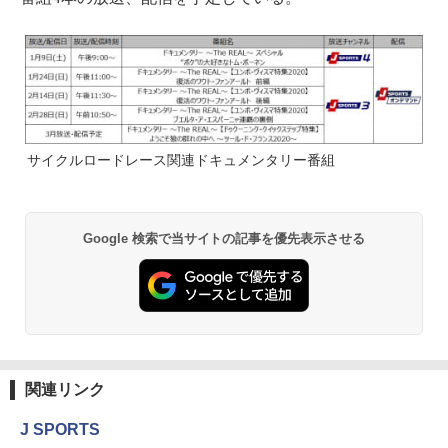
サイクルロードレース関連ドキュメンタリー番組
Google 検索で当サイトの記事を優先表示させる
関連リンク
J SPORTS