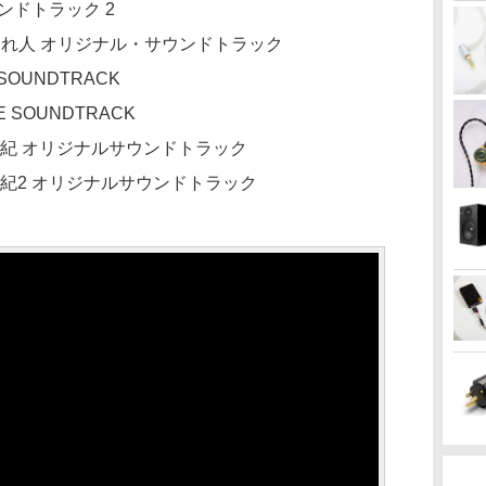
ンドトラック 2
われ人 オリジナル・サウンドトラック
SOUNDTRACK
 SOUNDTRACK
y 東離劍遊紀 オリジナルサウンドトラック
 東離劍遊紀2 オリジナルサウンドトラック