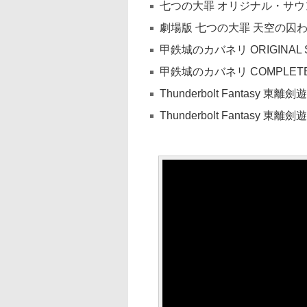
七つの大罪 オリジナル・サウ
劇場版 七つの大罪 天空の囚
甲鉄城のカバネリ ORIGINAL 
甲鉄城のカバネリ COMPLETE
Thunderbolt Fantas
Thunderbolt Fantasy