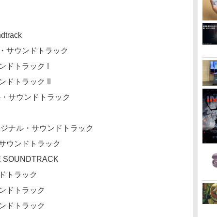
dtrack
ル・サウンドトラック
ンドトラック I
ドトラック II
ル・サウンドトラック
リジナル・サウンドトラック
ルサウンドトラック
E SOUNDTRACK
ンドトラック
ウンドトラック
ウンドトラック