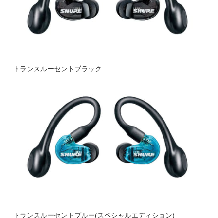
トランスルーセントブラック
トランスルーセントブルー(スペシャルエディション)