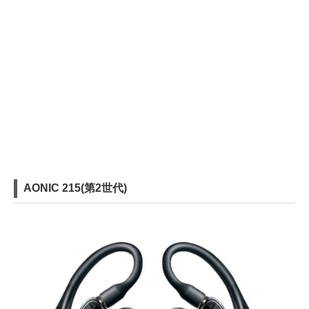
AONIC 215(第2世代)