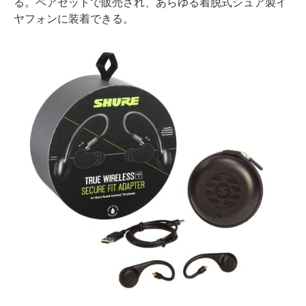
る。ペアセットで販売され、あらゆる着脱式シュア製イ
ヤフォンに装着できる。