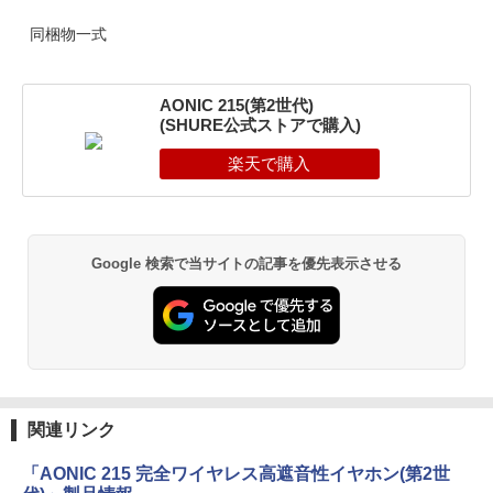
同梱物一式
AONIC 215(第2世代)
(SHURE公式ストアで購入)
Google 検索で当サイトの記事を優先表示させる
関連リンク
「AONIC 215 完全ワイヤレス高遮音性イヤホン(第2世