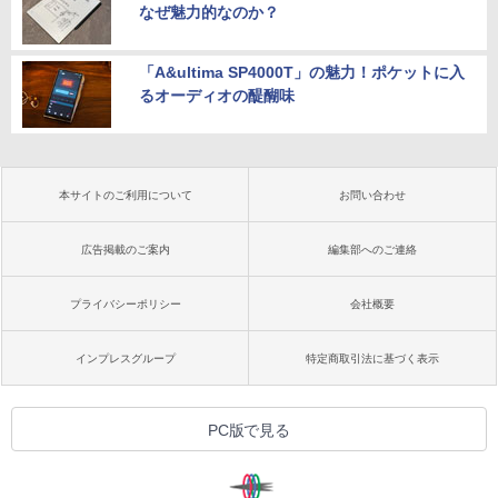
なぜ魅力的なのか？
「A&ultima SP4000T」の魅力！ポケットに入
るオーディオの醍醐味
本サイトのご利用について
お問い合わせ
広告掲載のご案内
編集部へのご連絡
プライバシーポリシー
会社概要
インプレスグループ
特定商取引法に基づく表示
PC版で見る