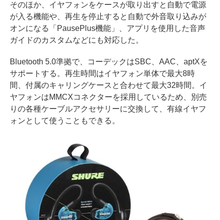
そのほか、イヤフォンをケースが取り出すと自動で電源
が入る機能や、再生を停止すると自動で外音取り込みが
オンになる「PausePlus機能」、アプリを使用した音声
ガイドのカスタムなどにも対応した。
Bluetooth 5.0準拠で、コーデックはSBC、AAC、aptXを
サポートする。再生時間はイヤフォン単体で最大8時
間、付属のキャリングケースと合わせて最大32時間。イ
ヤフォンはMMCXコネクターを採用しているため、別売
りの各種ケーブルアクセサリーに交換して、有線イヤフ
ォンとして使うこともできる。