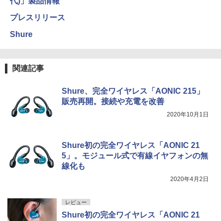
代)」製品情報
プレスリリース
Shure
関連記事
Shure、完全ワイヤレス「AONIC 215」
販売再開。接続や充電を改善
2020年10月1日
Shure初の完全ワイヤレス「AONIC 21
5」。モジュール式で有線イヤフォンの無
線化も
2020年4月2日
レビュー
Shure初の完全ワイヤレス「AONIC 21