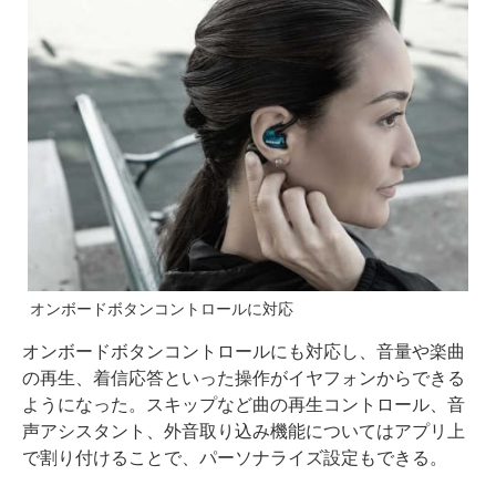
オンボードボタンコントロールに対応
オンボードボタンコントロールにも対応し、音量や楽曲
の再生、着信応答といった操作がイヤフォンからできる
ようになった。スキップなど曲の再生コントロール、音
声アシスタント、外音取り込み機能についてはアプリ上
で割り付けることで、パーソナライズ設定もできる。