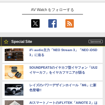
AV Watch をフォローする
Special Site
iFi audio主力「NEO Stream 3」「NEO iDSD
3」に迫る
SOUNDPEATSのイヤカフ型イヤフォン「UU2
イヤーカフ」をイヤカフマニアが語る
レイズのパワーデザインホイール「M6」に新
色登場!!
AIスマートノートのiFLYTEK「AINOTE 2」は