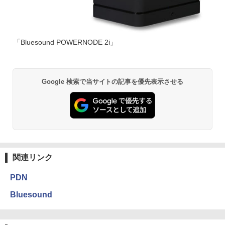
「Bluesound POWERNODE 2i」
Google 検索で当サイトの記事を優先表示させる
関連リンク
PDN
Bluesound