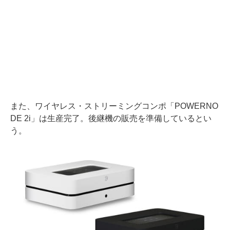
また、ワイヤレス・ストリーミングコンポ「POWERNO
DE 2i」は生産完了。後継機の販売を準備しているとい
う。