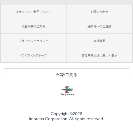
本サイトのご利用について
お問い合わせ
広告掲載のご案内
編集部へのご連絡
プライバシーポリシー
会社概要
インプレスグループ
特定商取引法に基づく表示
PC版で見る
Copyright ©
2026
Impress Corporation. All rights reserved.