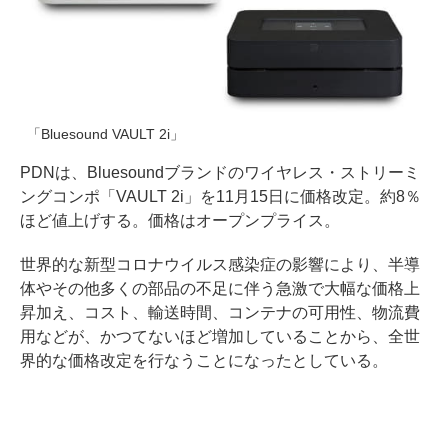
「Bluesound VAULT 2i」
PDNは、Bluesoundブランドのワイヤレス・ストリーミ
ングコンポ「VAULT 2i」を11月15日に価格改定。約8％
ほど値上げする。価格はオープンプライス。
世界的な新型コロナウイルス感染症の影響により、半導
体やその他多くの部品の不足に伴う急激で大幅な価格上
昇加え、コスト、輸送時間、コンテナの可用性、物流費
用などが、かつてないほど増加していることから、全世
界的な価格改定を行なうことになったとしている。