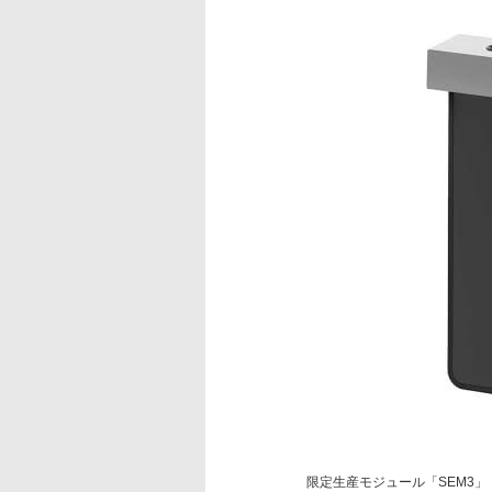
限定生産モジュール「SEM3」