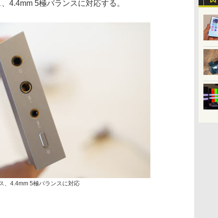
ランス、4.4mm 5極バランスに対応する。
ランス、4.4mm 5極バランスに対応