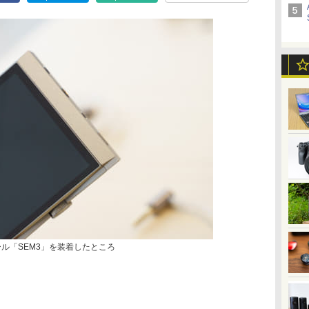
ジュール「SEM3」を装着したところ