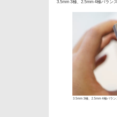
3.5mm 3極、2.5mm 4極バ
3.5mm 3極、2.5mm 4極バ