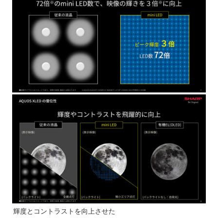
輝度とコントラストを向上させた