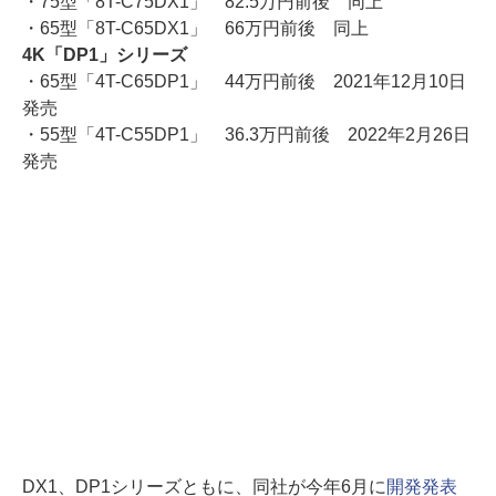
・75型「8T-C75DX1」 82.5万円前後 同上
・65型「8T-C65DX1」 66万円前後 同上
4K「DP1」シリーズ
・65型「4T-C65DP1」 44万円前後 2021年12月10日
発売
・55型「4T-C55DP1」 36.3万円前後 2022年2月26日
発売
DX1、DP1シリーズともに、同社が今年6月に
開発発表