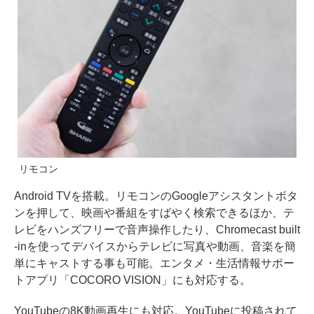
リモコン
Android TVを搭載。リモコンのGoogleアシスタントボタ
ンを押して、映画や番組をすばやく検索できるほか、テ
レビをハンズフリーで音声操作したり、Chromecast built
-inを使ってデバイスからテレビに写真や動画、音楽を簡
単にキャストする事も可能。エンタメ・生活情報サポー
トアプリ「COCORO VISION」にも対応する。
YouTubeの8K動画再生にも対応。YouTubeに投稿されて