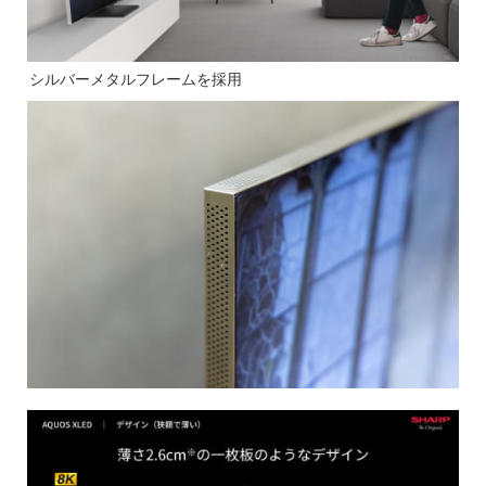
シルバーメタルフレームを採用