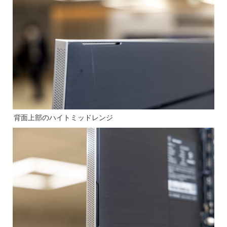
背面上部のハイトミッドレンジ