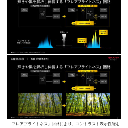
「フレアブライトネス」回路により、コントラスト表示性能を