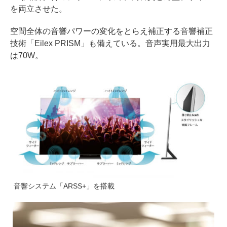
を両立させた。
空間全体の音響パワーの変化をとらえ補正する音響補正
技術「Eilex PRISM」も備えている。音声実用最大出力
は70W。
音響システム「ARSS+」を搭載