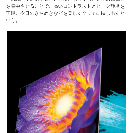
を集中させることで、高いコントラストとピーク輝度を
実現。夕日のきらめきなどを美しくクリアに映し出すと
いう。