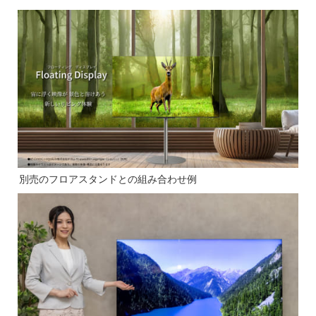
別売のフロアスタンドとの組み合わせ例