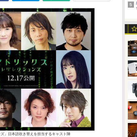
ンズ」日本語吹き替えを担当するキャスト陣