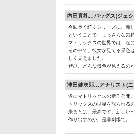
内田真礼…バッグス(ジェシ
今回長く続くシリーズに、新
ということで、まっさらな気
マトリックスの世界では、な
その中で、彼女が見てる景色
しく見えました。
ぜひ、どんな景色が見えるの
津田健次郎…アナリスト(ニ
遂にマトリックスの新作公開。
トリックスの世界を観られる
来るとは。最高です。新しいS
作り出すのか。是非劇場で。