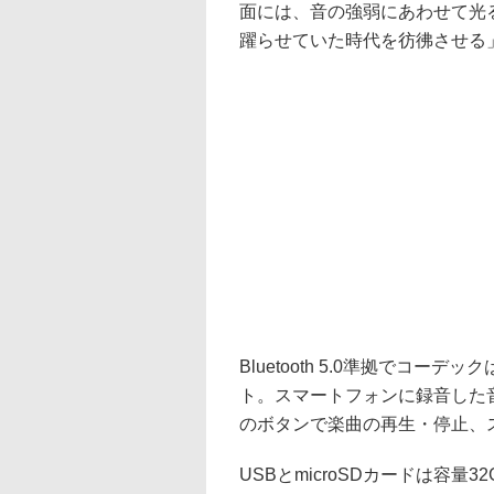
面には、音の強弱にあわせて光
躍らせていた時代を彷彿させる
Bluetooth 5.0準拠でコー
ト。スマートフォンに録音した
のボタンで楽曲の再生・停止、
USBとmicroSDカードは容