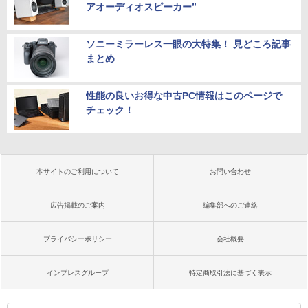
アオーディオスピーカー”
ソニーミラーレス一眼の大特集！ 見どころ記事
まとめ
性能の良いお得な中古PC情報はこのページで
チェック！
本サイトのご利用について
お問い合わせ
広告掲載のご案内
編集部へのご連絡
プライバシーポリシー
会社概要
インプレスグループ
特定商取引法に基づく表示