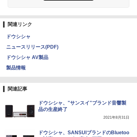
関連リンク
ドウシシャ
ニュースリリース(PDF)
ドウシシャ AV製品
製品情報
関連記事
ドウシシャ、”サンスイ”ブランド音響製
品の生産終了
2021年8月31日
ドウシシャ、SANSUIブランドのBluetoo