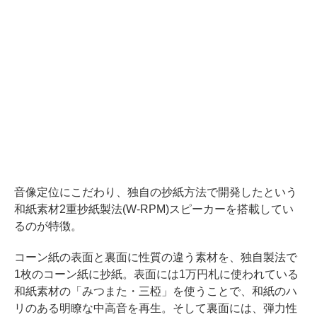
音像定位にこだわり、独自の抄紙方法で開発したという
和紙素材2重抄紙製法(W-RPM)スピーカーを搭載してい
るのが特徴。
コーン紙の表面と裏面に性質の違う素材を、独自製法で
1枚のコーン紙に抄紙。表面には1万円札に使われている
和紙素材の「みつまた・三椏」を使うことで、和紙のハ
リのある明瞭な中高音を再生。そして裏面には、弾力性