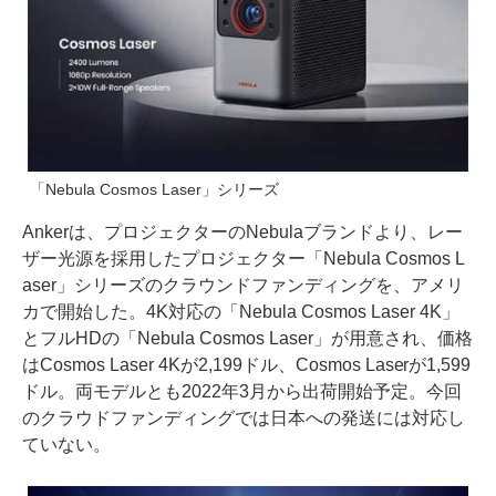
「Nebula Cosmos Laser」シリーズ
Ankerは、プロジェクターのNebulaブランドより、レー
ザー光源を採用したプロジェクター「Nebula Cosmos L
aser」シリーズのクラウンドファンディングを、アメリ
カで開始した。4K対応の「Nebula Cosmos Laser 4K」
とフルHDの「Nebula Cosmos Laser」が用意され、価格
はCosmos Laser 4Kが2,199ドル、Cosmos Laserが1,599
ドル。両モデルとも2022年3月から出荷開始予定。今回
のクラウドファンディングでは日本への発送には対応し
ていない。