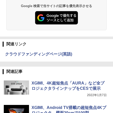
Google 検索で当サイトの記事を優先表示させる
関連リンク
クラウドファンディングページ(英語)
関連記事
XGIMI、4K超短焦点「AURA」など全プ
ロジェクタラインナップをCESで展示
2022年1月7日
XGIMI、Android TV搭載の超短焦点4Kプ
ロジェクタ。壁面20cmで100型