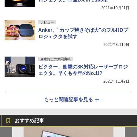
2021年10月21日
レビュー
Anker、“カップ焼きそば大”のフルHDプ
ロジェクタを試す
2021年3月19日
麻倉怜士の大閻魔帳
ビクター、衝撃の8K対応レーザープロジ
ェクタ。早くも今年のNo.1!?
2021年11月2日
もっと関連記事を見る
おすすめ記事