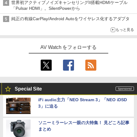
世界初アクティブノイズキャンセリングII搭載HDMIケーブル
「Pulsar HDMI」。SilentPowerから
純正の有線CarPlay/Android Autoをワイヤレス化するアダプタ
もっと見る
AV Watch をフォローする
Special Site
iFi audio主力「NEO Stream 3」「NEO iDSD
3」に迫る
ソニーミラーレス一眼の大特集！ 見どころ記事
まとめ