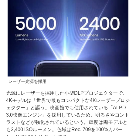
レーザー光源を採用
光源にレーザーを採用した小型DLPプロジェクターで、
4Kモデルは「世界で最もコンパクトな4Kレーザープロジ
ェクター」と謳う。映画館でも使用されている「ALPD
3.0映像エンジン」を採用しているため、明るさやコント
ラストなどが強化されているという。輝度は両モデルと
も2,400 ISOルーメン。色域はRec. 709を100%カバー