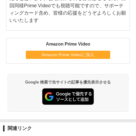
回同様Prime Videoでも視聴可能ですので、サポーテ
ィングカード含め、皆様の応援をどうぞよろしくお願
いいたします
Amazon Prime Video
Amazon Prime Videoに加入
Google 検索で当サイトの記事を優先表示させる
関連リンク