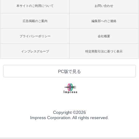
本サイトのご利用について
お問い合わせ
広告掲載のご案内
編集部へのご連絡
プライバシーポリシー
会社概要
インプレスグループ
特定商取引法に基づく表示
PC版で見る
Copyright ©
2026
Impress Corporation. All rights reserved.