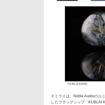
「KUBLAI KHAN」
エミライは、Noble Audio
したフラッグシップ「KUBLAI K