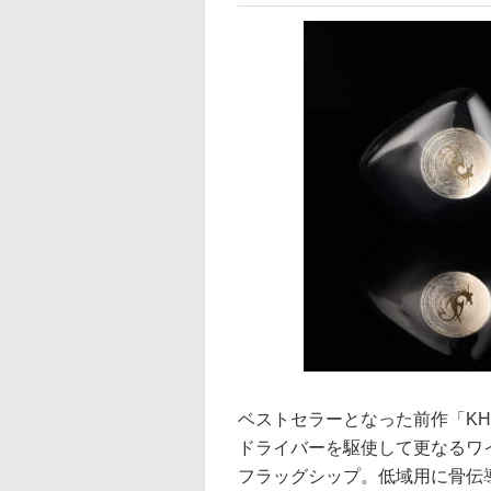
ベストセラーとなった前作「KH
ドライバーを駆使して更なるワ
フラッグシップ。低域用に骨伝導