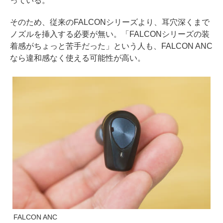
っている。
そのため、従来のFALCONシリーズより、耳穴深くまで
ノズルを挿入する必要が無い。「FALCONシリーズの装
着感がちょっと苦手だった」という人も、FALCON ANC
なら違和感なく使える可能性が高い。
FALCON ANC