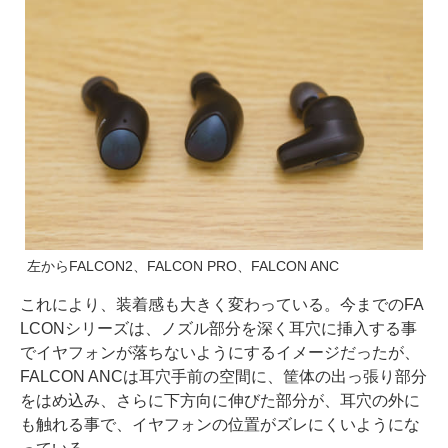
左からFALCON2、FALCON PRO、FALCON ANC
これにより、装着感も大きく変わっている。今までのFA
LCONシリーズは、ノズル部分を深く耳穴に挿入する事
でイヤフォンが落ちないようにするイメージだったが、
FALCON ANCは耳穴手前の空間に、筐体の出っ張り部分
をはめ込み、さらに下方向に伸びた部分が、耳穴の外に
も触れる事で、イヤフォンの位置がズレにくいようにな