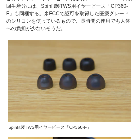
回生産分には、Spinfit製TWS用イヤーピース「CP360-
F」も同梱する。米FCCで認可を取得した医療グレード
のシリコンを使っているもので、長時間の使用でも人体
への負担が少ないそうだ。
Spinfit製TWS用イヤーピース「CP360-F」