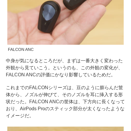
FALCON ANC
中身が気になるところだが、まずは一番大きく変わった
外観から見ていこう。というのも、この外観の変化が、
FALCON ANCの評価にかなり影響しているためだ。
これまでのFALCONシリーズは、豆のように膨らんだ筐
体から、ノズルが伸びて、そのノズルを耳に挿入する形
状だった。FALCON ANCの筐体は、下方向に長くなって
おり、AirPods Proのスティック部分が太くなったような
イメージだ。