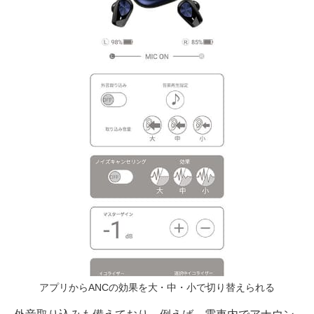
アプリからANCの効果を大・中・小で切り替えられる