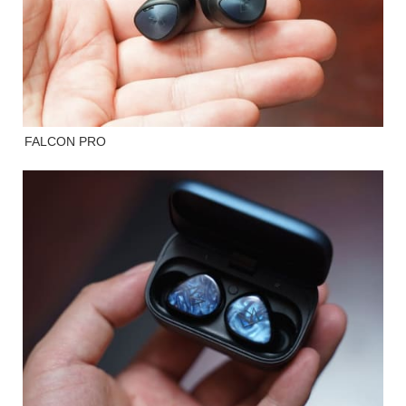
FALCON PRO