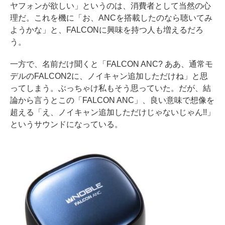
ヤフォンが欲しい」というのは、消費者として当然の心
理だ。これを機に「お、ANCを搭載したのなら聴いてみ
ようかな」と、FALCONに興味を持つ人も増えるだろ
う。
一方で、名前だけ聞くと「FALCON ANC? ああ、通常モ
デルのFALCON2に、ノイキャン追加しただけね」と思
ってしまう。ぶっちゃけ私もそう思っていた。だが、結
論から言うとこの「FALCON ANC」、良い意味で想像を
超える「え、ノイキャン追加しただけじゃないじゃん!!」
というサウンドになっている。