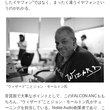
したイヤフォン”ではなく、まったく違うイヤフォンとい
うのがわかる。
“ウィザード”ことジョン・モールトン氏
音質面で大事なポイントとして、このFALCON ANCもも
ちろん、“ウィザード”ことジョン・モールトン氏がチュ
ーニングを担当している。Noble Audio創業者であり、こ