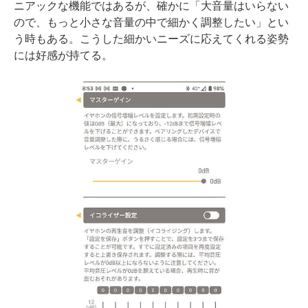
ニアックな機能ではあるが、確かに「大音量はいらない
ので、もっと小さな音量の中で細かく調整したい」とい
う時もある。こうした細かいニーズに応えてくれる姿勢
には好感が持てる。