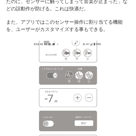
たのに、センサーに触ってしまって音楽が止まった」な
どの誤動作が防げる。これは快適だ。
また、アプリではこのセンサー操作に割り当てる機能
を、ユーザーがカスタマイズする事もできる。