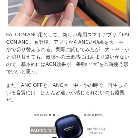
FALCON ANC用として、新しい専用スマホアプリ「FAL
CON ANC」も登場。アプリからANCの効果を大・中・
小で切り替えられる。実際に試してみたが、大・中・小
と切り替えても、鼓膜への圧迫感にはあまり違いがない
ので、基本的にはACN効果が一番強い“大”を常時使う形
でいいと思う。
また、ANC OFFと、ANC大・中・小の時で、再生して
いる音質には、ほとんど違いが感じられないのも優秀
だ。