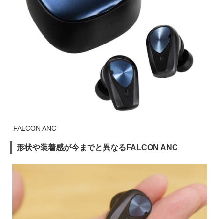
FALCON ANC
形状や装着感が今までと異なるFALCON ANC