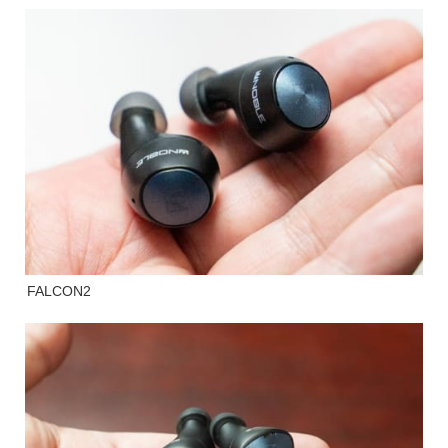
FALCON2