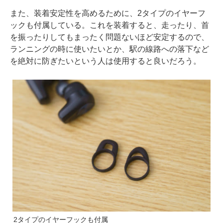
また、装着安定性を高めるために、2タイプのイヤーフ
ックも付属している。これを装着すると、走ったり、首
を振ったりしてもまったく問題ないほど安定するので、
ランニングの時に使いたいとか、駅の線路への落下など
を絶対に防ぎたいという人は使用すると良いだろう。
2タイプのイヤーフックも付属