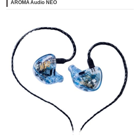
AROMA Audio NEO