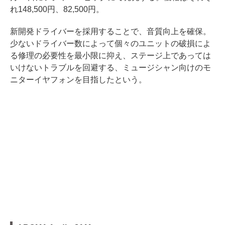
れ148,500円、82,500円。
新開発ドライバーを採用することで、音質向上を確保。
少ないドライバー数によって個々のユニットの破損によ
る修理の必要性を最小限に抑え、ステージ上であっては
いけないトラブルを回避する、ミュージシャン向けのモ
ニターイヤフォンを目指したという。