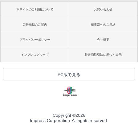
本サイトのご利用について
お問い合わせ
広告掲載のご案内
編集部へのご連絡
プライバシーポリシー
会社概要
インプレスグループ
特定商取引法に基づく表示
PC版で見る
Copyright ©
2026
Impress Corporation. All rights reserved.