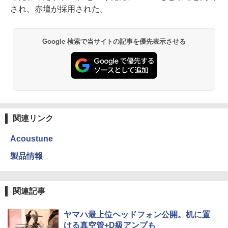
され、赤壇が採用された。
Google 検索で当サイトの記事を優先表示させる
関連リンク
Acoustune
製品情報
関連記事
ヤマハ最上位ヘッドフォン公開。机に置
ける真空管+D級アンプも