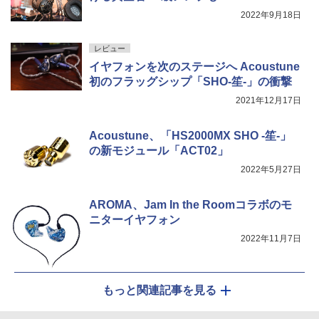
2022年9月18日
レビュー
イヤフォンを次のステージへ Acoustune
初のフラッグシップ「SHO-笙-」の衝撃
2021年12月17日
Acoustune、「HS2000MX SHO -笙-」
の新モジュール「ACT02」
2022年5月27日
AROMA、Jam In the Roomコラボのモ
ニターイヤフォン
2022年11月7日
もっと関連記事を見る