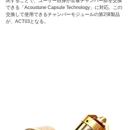
閉することで、ユーザー自身が音響チャンバー部を交換
できる「Acoustune Capsule Technology」に対応。この
交換して使用できるチャンバーモジュールの第2弾製品
が、ACT03となる。