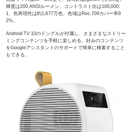
輝度は200 ANSIルーメン。コントラスト比は100,000:
1、色再現性は約1,677万色、色域はRec.709カバー率9
2%。
Android TV 10のドングルが付属し、さまざまなストリー
ミングコンテンツを手軽に楽しめる。好みのコンテンツ
をGoogleアシスタントのサポートで簡単に検索すること
もできる。