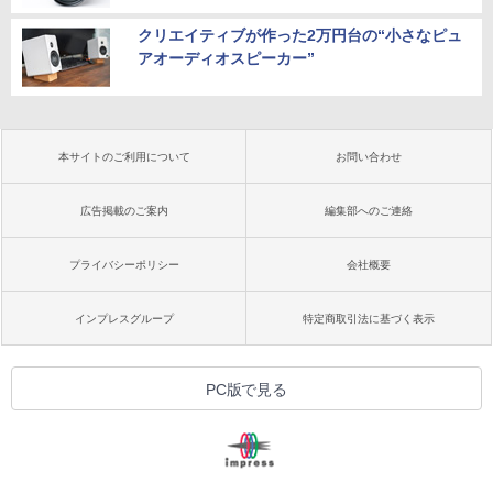
クリエイティブが作った2万円台の“小さなピュ
アオーディオスピーカー”
本サイトのご利用について
お問い合わせ
広告掲載のご案内
編集部へのご連絡
プライバシーポリシー
会社概要
インプレスグループ
特定商取引法に基づく表示
PC版で見る