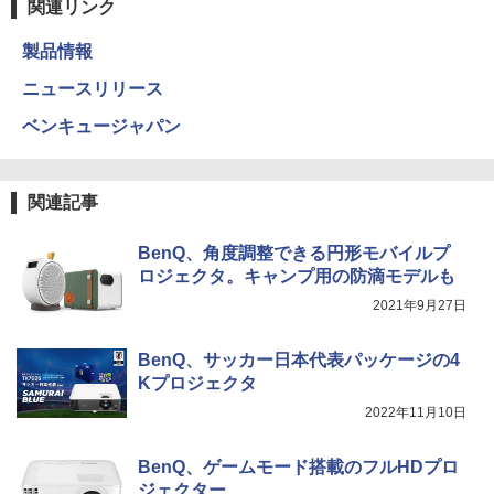
関連リンク
製品情報
ニュースリリース
ベンキュージャパン
関連記事
BenQ、角度調整できる円形モバイルプ
ロジェクタ。キャンプ用の防滴モデルも
2021年9月27日
BenQ、サッカー日本代表パッケージの4
Kプロジェクタ
2022年11月10日
BenQ、ゲームモード搭載のフルHDプロ
ジェクター