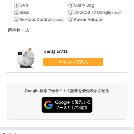
同梱物一式
BenQ GV11
Google 検索で当サイトの記事を優先表示させる