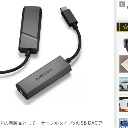
ブランドの新製品として、ケーブルタイプのUSB DACア