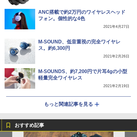
ANC搭載で約2万円のワイヤレスヘッド
フォン。個性的な4色
2021年4月27日
M-SOUND、低音重視の完全ワイヤレ
ス。約6,300円
2021年2月26日
M-SOUNDS、約7,200円で片耳4gの小型
軽量完全ワイヤレス
2021年2月19日
もっと関連記事を見る
おすすめ記事