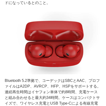
ドになっているとのこと。
Bluetooth 5.2準拠で、コーデックはSBCとAAC、プロフ
ァイルはA2DP、AVRCP、HFP、HSPをサポートする。
連続再生時間はイヤフォン単体で約8時間、充電ケース
と組み合わせると最大約34時間。ケースはコンパクトサ
イズで、ワイヤレス充電とUSB Type-Cによる有線充電