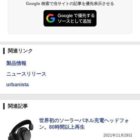
Google 検索で当サイトの記事を優先表示させる
関連リンク
製品情報
ニュースリリース
urbanista
関連記事
世界初のソーラーパネル充電ヘッドフォ
ン。80時間以上再生
2021年11月29日