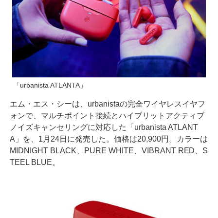
「urbanista ATLANTA」
エム・エス・シーは、urbanistaの完全ワイヤレスイヤフ
ォンで、マルチポイント接続とハイブリットアクティブ
ノイズキャンセリングに対応した「urbanista ATLANT
A」を、1月24日に発売した。価格は20,900円。カラーは
MIDNIGHT BLACK、PURE WHITE、VIBRANT RED、S
TEEL BLUE。