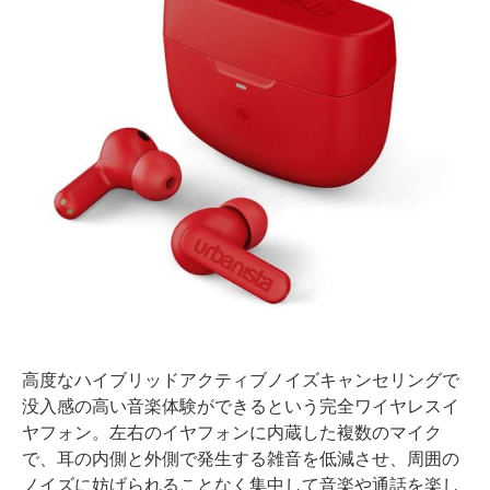
高度なハイブリッドアクティブノイズキャンセリングで
没入感の高い音楽体験ができるという完全ワイヤレスイ
ヤフォン。左右のイヤフォンに内蔵した複数のマイク
で、耳の内側と外側で発生する雑音を低減させ、周囲の
ノイズに妨げられることなく集中して音楽や通話を楽し