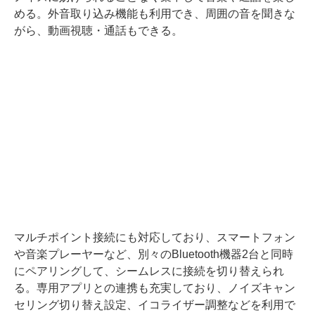
める。外音取り込み機能も利用でき、周囲の音を聞きな
がら、動画視聴・通話もできる。
マルチポイント接続にも対応しており、スマートフォン
や音楽プレーヤーなど、別々のBluetooth機器2台と同時
にペアリングして、シームレスに接続を切り替えられ
る。専用アプリとの連携も充実しており、ノイズキャン
セリング切り替え設定、イコライザー調整などを利用で