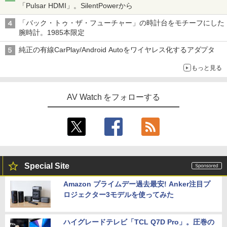
「Pulsar HDMI」。SilentPowerから
「バック・トゥ・ザ・フューチャー」の時計台をモチーフにした
腕時計。1985本限定
純正の有線CarPlay/Android Autoをワイヤレス化するアダプタ
もっと見る
AV Watch をフォローする
Special Site
Amazon プライムデー過去最安! Anker注目プ
ロジェクター3モデルを使ってみた
ハイグレードテレビ「TCL Q7D Pro」。圧巻の