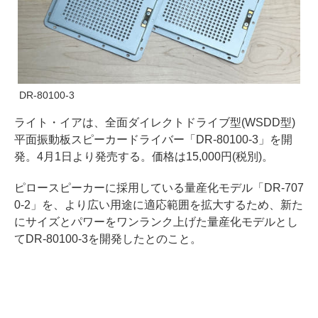
DR-80100-3
ライト・イアは、全面ダイレクトドライブ型(WSDD型)
平面振動板スピーカードライバー「DR-80100-3」を開
発。4月1日より発売する。価格は15,000円(税別)。
ピロースピーカーに採用している量産化モデル「DR-707
0-2」を、より広い用途に適応範囲を拡大するため、新た
にサイズとパワーをワンランク上げた量産化モデルとし
てDR-80100-3を開発したとのこと。