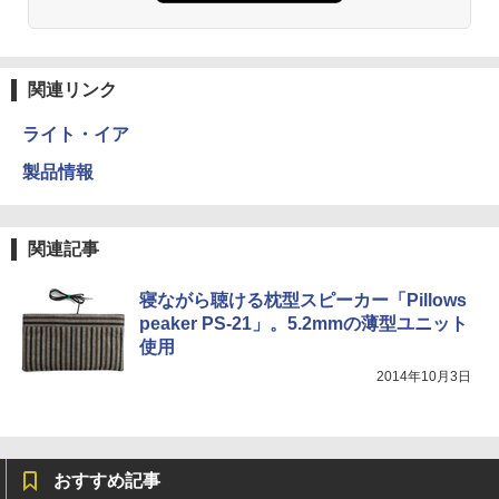
関連リンク
ライト・イア
製品情報
関連記事
寝ながら聴ける枕型スピーカー「Pillows
peaker PS-21」。5.2mmの薄型ユニット
使用
2014年10月3日
おすすめ記事