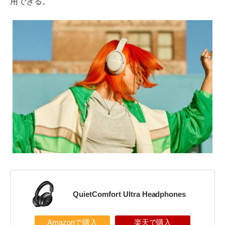
用できる。
QuietComfort Ultra Headphones
Amazonで購入
楽天で購入