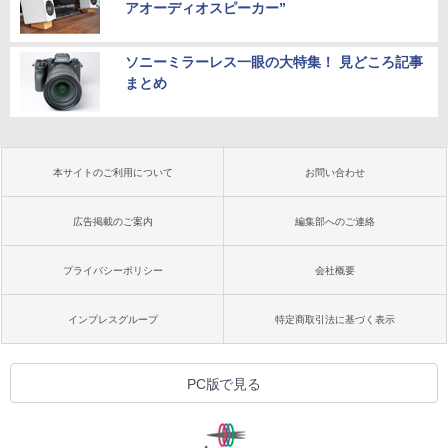
アオーディオスピーカー”
ソニーミラーレス一眼の大特集！ 見どころ記事
まとめ
本サイトのご利用について
お問い合わせ
広告掲載のご案内
編集部へのご連絡
プライバシーポリシー
会社概要
インプレスグループ
特定商取引法に基づく表示
PC版で見る