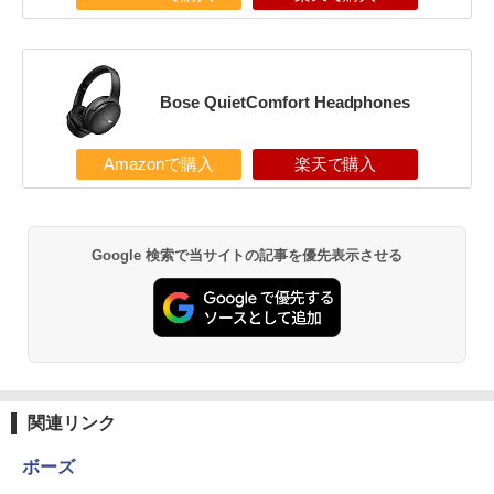
Bose QuietComfort Headphones
Amazonで購入
楽天で購入
Google 検索で当サイトの記事を優先表示させる
関連リンク
ボーズ