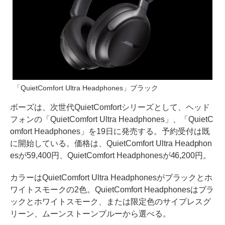
「QuietComfort Ultra Headphones」ブラック
ボーズは、次世代QuietComfortシリーズとして、ヘッド
フォンの「QuietComfort Ultra Headphones」、「QuietC
omfort Headphones」を19日に発売する。予約受付は既
に開始している。価格は、QuietComfort Ultra Headphon
esが59,400円、QuietComfort Headphonesが46,200円。
カラーはQuietComfort Ultra Headphonesがブラックとホ
ワイトスモークの2色。QuietComfort Headphonesはブラ
ックとホワイトスモーク、または限定色のサイプレスグ
リーン、ムーンストーンブルーから選べる。