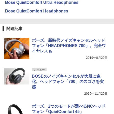
Bose QuietComfort Ultra Headphones
Bose QuietComfort Headphones
関連記事
ボーズ、新時代ノイズキャンセルヘッド
フォン「HEADPHONES 700」。完全ワ
イヤレスも
2019年8月29日
レビュー
BOSEのノイズキャンセルが大胆に進
化。ヘッドフォン「700」のスゴさを実
感
2019年11月20日
ボーズ、2つのモードが選べるNCヘッド
フォン「QuietComfort 45」