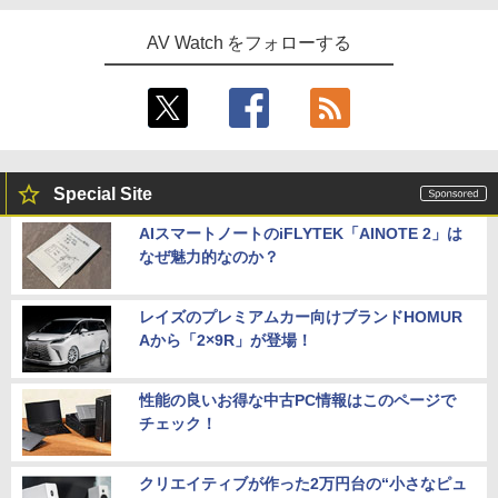
AV Watch をフォローする
Special Site
AIスマートノートのiFLYTEK「AINOTE 2」は
なぜ魅力的なのか？
レイズのプレミアムカー向けブランドHOMUR
Aから「2×9R」が登場！
性能の良いお得な中古PC情報はこのページで
チェック！
クリエイティブが作った2万円台の“小さなピュ