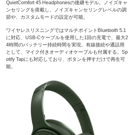
QuietComfort 45 Headphonesの後継モデル。ノイズキャ
ンセリングを搭載し、ノイズキャンセリングレベルの調
節や、カスタムモードの設定が可能。
ワイヤレスリスニングではマルチポイントBluetooth 5.1
に対応、USB-Cケーブルを使用した1回の充電で、最大2
4時間のバッテリー持続時間を実現。有線接続や通話用
として、マイク付きオーディオケーブルも付属する。Sp
otify Tapにも対応しており、ボタンを押すだけで再生可
能。