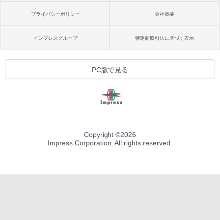
プライバシーポリシー
会社概要
インプレスグループ
特定商取引法に基づく表示
PC版で見る
Copyright ©
2026
Impress Corporation. All rights reserved.