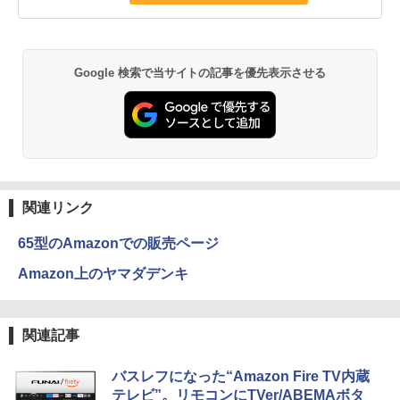
Google 検索で当サイトの記事を優先表示させる
関連リンク
65型のAmazonでの販売ページ
Amazon上のヤマダデンキ
関連記事
バスレフになった“Amazon Fire TV内蔵
テレビ”。リモコンにTVer/ABEMAボタ