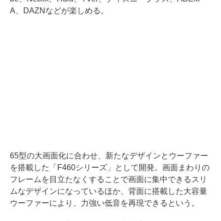
A、DAZNなどが楽しめる。
65型の大画面化に合わせ、新たなデザインとウーファー
を搭載した「F460シリーズ」として開発。画面まわりの
フレームを目立たなくすることで画面に集中できるスリ
ムなデザインになっているほか、背面に搭載した大容量
ウーファーにより、力強い低音を再現できるという。