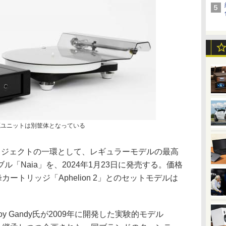
源ユニットは別筐体となっている
プロジェクトの一環として、レギュラーモデルの最高
「Naia」を、2024年1月23日に発売する。価格
ートリッジ「Aphelion 2」とのセットモデルは
y Gandy氏が2009年に開発した実験的モデル