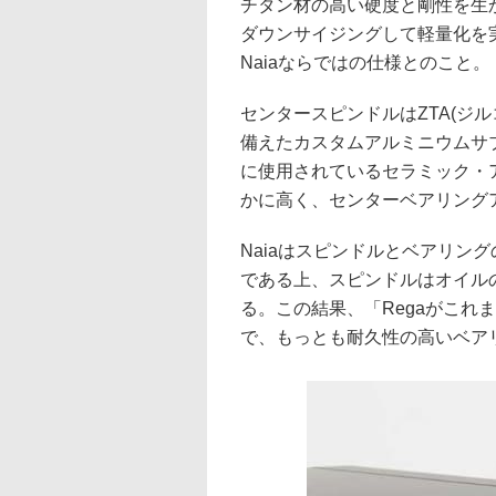
チタン材の高い硬度と剛性を生
ダウンサイジングして軽量化を
Naiaならではの仕様とのこと。
センタースピンドルはZTA(ジ
備えたカスタムアルミニウムサ
に使用されているセラミック・
かに高く、センターベアリング
Naiaはスピンドルとベアリン
である上、スピンドルはオイル
る。この結果、「Regaがこれ
で、もっとも耐久性の高いベア