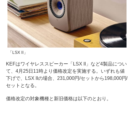
「LSX II」
KEFはワイヤレススピーカー「LSX II」など4製品につい
て、4月25日11時より価格改定を実施する。いずれも値
下げで、LSX IIの場合、231,000円/セットから198,000円/
セットとなる。
価格改定の対象機種と新旧価格は以下のとおり。