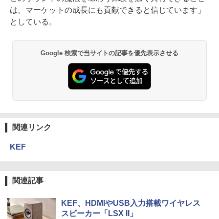
は、マーケットの成⻑にも貢献できると信じています」
としている。
Google 検索で当サイトの記事を優先表示させる
関連リンク
KEF
関連記事
KEF、HDMIやUSB入力搭載ワイヤレス
スピーカー「LSX II」