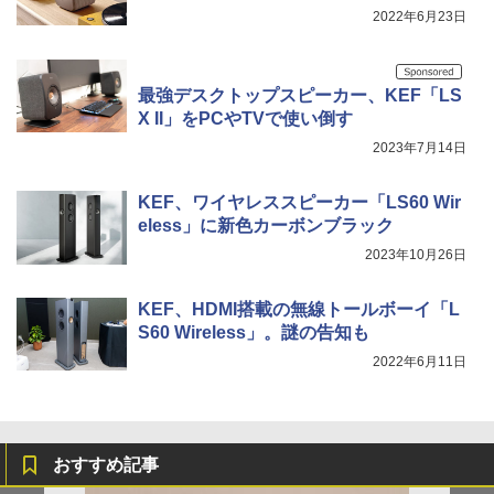
2022年6月23日
最強デスクトップスピーカー、KEF「LS
X II」をPCやTVで使い倒す
2023年7月14日
KEF、ワイヤレススピーカー「LS60 Wir
eless」に新色カーボンブラック
2023年10月26日
KEF、HDMI搭載の無線トールボーイ「L
S60 Wireless」。謎の告知も
2022年6月11日
おすすめ記事