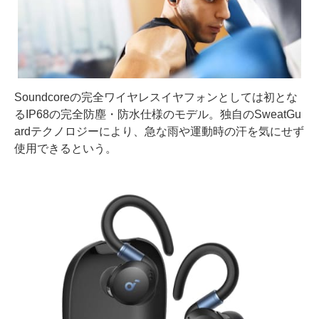
Soundcoreの完全ワイヤレスイヤフォンとしては初とな
るIP68の完全防塵・防水仕様のモデル。独自のSweatGu
ardテクノロジーにより、急な雨や運動時の汗を気にせず
使用できるという。