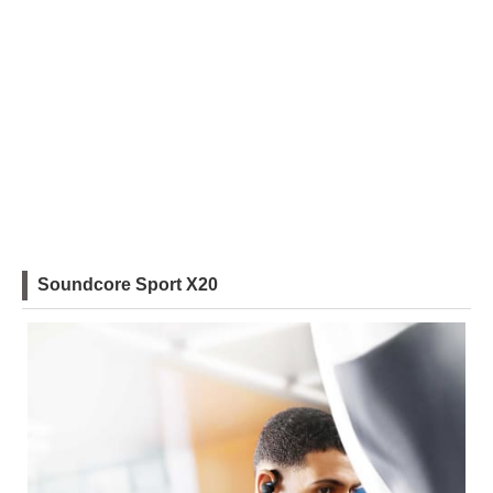
Soundcore Sport X20