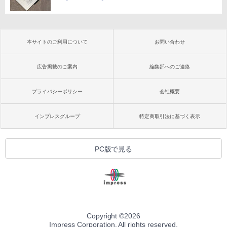
本サイトのご利用について
お問い合わせ
広告掲載のご案内
編集部へのご連絡
プライバシーポリシー
会社概要
インプレスグループ
特定商取引法に基づく表示
PC版で見る
Copyright ©
2026
Impress Corporation. All rights reserved.