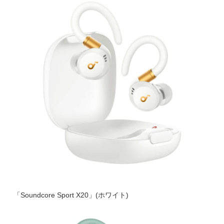
「Soundcore Sport X20」(ホワイト)