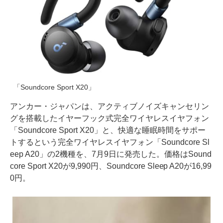
「Soundcore Sport X20」
アンカー・ジャパンは、アクティブノイズキャンセリン
グを搭載したイヤーフック式完全ワイヤレスイヤフォン
「Soundcore Sport X20」と、快適な睡眠時間をサポー
トするという完全ワイヤレスイヤフォン「Soundcore Sl
eep A20」の2機種を、7月9日に発売した。価格はSound
core Sport X20が9,990円、Soundcore Sleep A20が16,99
0円。