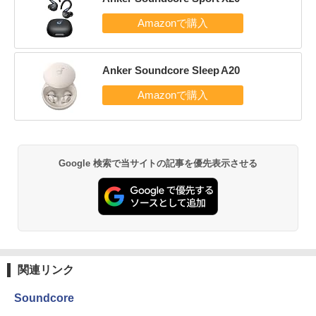
Anker Soundcore Sleep A20
Google 検索で当サイトの記事を優先表示させる
関連リンク
Soundcore