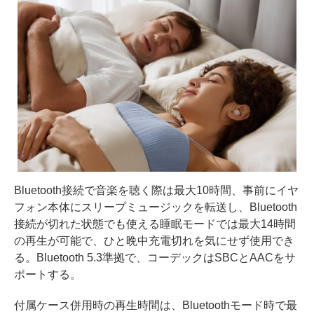
Bluetooth接続で音楽を聴く際は最大10時間、事前にイヤ
フォン本体にスリープミュージックを転送し、Bluetooth
接続が切れた状態でも使える睡眠モードでは最大14時間
の再生が可能で、ひと晩中充電切れを気にせず使用でき
る。Bluetooth 5.3準拠で、コーデックはSBCとAACをサ
ポートする。
付属ケース併用時の再生時間は、Bluetoothモード時で最