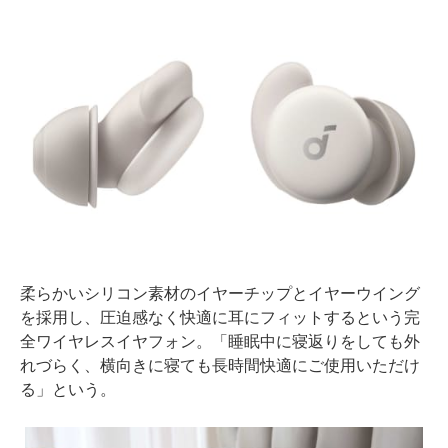
柔らかいシリコン素材のイヤーチップとイヤーウイング
を採用し、圧迫感なく快適に耳にフィットするという完
全ワイヤレスイヤフォン。「睡眠中に寝返りをしても外
れづらく、横向きに寝ても長時間快適にご使用いただけ
る」という。