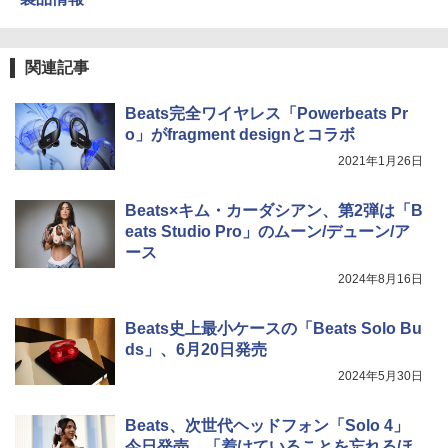
関連記事
Beats完全ワイヤレス「Powerbeats Pr
o」がfragment designとコラボ
2021年1月26日
Beats×キム・カーダシアン、第2弾は「B
eats Studio Pro」のムーン/デューン/ア
ース
2024年8月16日
Beats史上最小ケースの「Beats Solo Bu
ds」、6月20日発売
2024年5月30日
Beats、次世代ヘッドフォン「Solo 4」
今日発売。「着けていることを忘れるほ