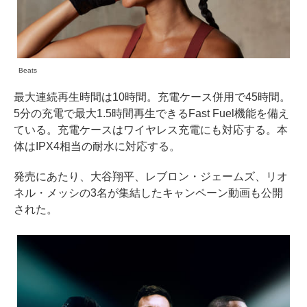
Beats
最大連続再生時間は10時間。充電ケース併用で45時間。
5分の充電で最大1.5時間再生できるFast Fuel機能を備え
ている。充電ケースはワイヤレス充電にも対応する。本
体はIPX4相当の耐水に対応する。
発売にあたり、大谷翔平、レブロン・ジェームズ、リオ
ネル・メッシの3名が集結したキャンペーン動画も公開
された。