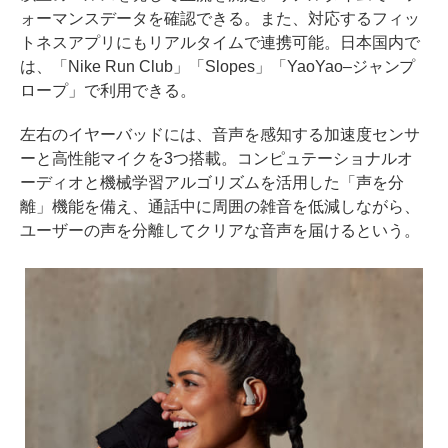
ォーマンスデータを確認できる。また、対応するフィッ
トネスアプリにもリアルタイムで連携可能。日本国内で
は、「Nike Run Club」「Slopes」「YaoYao–ジャンプ
ロープ」で利用できる。
左右のイヤーバッドには、音声を感知する加速度センサ
ーと高性能マイクを3つ搭載。コンピュテーショナルオ
ーディオと機械学習アルゴリズムを活用した「声を分
離」機能を備え、通話中に周囲の雑音を低減しながら、
ユーザーの声を分離してクリアな音声を届けるという。