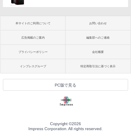
本サイトのご利用について
お問い合わせ
広告掲載のご案内
編集部へのご連絡
プライバシーポリシー
会社概要
インプレスグループ
特定商取引法に基づく表示
PC版で見る
Copyright ©
2026
Impress Corporation. All rights reserved.