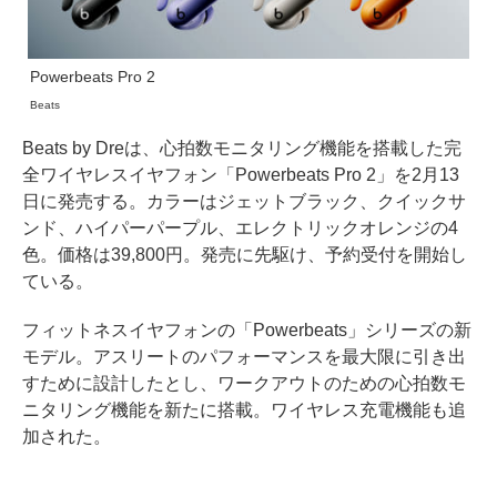
Powerbeats Pro 2
Beats
Beats by Dreは、心拍数モニタリング機能を搭載した完
全ワイヤレスイヤフォン「Powerbeats Pro 2」を2月13
日に発売する。カラーはジェットブラック、クイックサ
ンド、ハイパーパープル、エレクトリックオレンジの4
色。価格は39,800円。発売に先駆け、予約受付を開始し
ている。
フィットネスイヤフォンの「Powerbeats」シリーズの新
モデル。アスリートのパフォーマンスを最大限に引き出
すために設計したとし、ワークアウトのための心拍数モ
ニタリング機能を新たに搭載。ワイヤレス充電機能も追
加された。