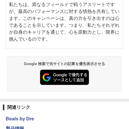
私たちは、異なるフィールドで戦うアスリートです
が、最高のパフォーマンスに対する情熱を共有してい
ます。このキャンペーンは、真の力を引き出すのは心
であることを示しています。つまり、私たちそれぞれ
が自身のキャリアを通じて、心を原動力とし、限界に
挑んでいるのです。
Google 検索で当サイトの記事を優先表示させる
関連リンク
Beats by Dre
製品情報