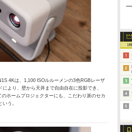
1
 4Kは、1,100 ISOルルーメンの3色RGBレーザ
ドにより、壁から天井まで自由自在に投影でき、
初めてのホームプロジェクターにも、こだわり派のセカ
という。