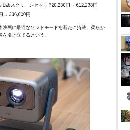
bury Labスクリーンセット 720,280円→ 612,238円
0円→ 336,600円
本映画に最適なソフトモードを新たに搭載。柔らか
美を引き立てるという。