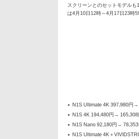
スクリーンとのセットモデルも1
は4月10日12時～4月17日23時
N1S Ultimate 4K 397,980円→
N1S 4K 194,480円→ 165,30
N1S Nano 92,180円→ 78,35
N1S Ultimate 4K＋VIVID