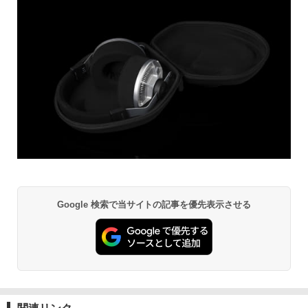
Google 検索で当サイトの記事を優先表示させる