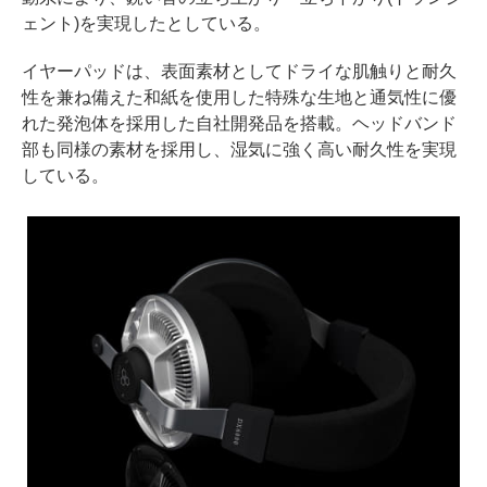
ェント)を実現したとしている。
イヤーパッドは、表面素材としてドライな肌触りと耐久
性を兼ね備えた和紙を使用した特殊な生地と通気性に優
れた発泡体を採用した自社開発品を搭載。ヘッドバンド
部も同様の素材を採用し、湿気に強く高い耐久性を実現
している。