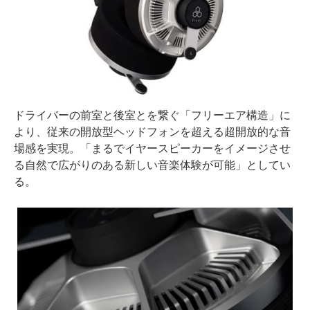
ドライバーの前室と後室とを繋ぐ「フリーエア構造」に
より、従来の開放型ヘッドフォンを超える超開放的な音
場感を実現。「まるでイヤースピーカーをイメージさせ
る自然で広がりのある新しい音楽体験が可能」としてい
る。