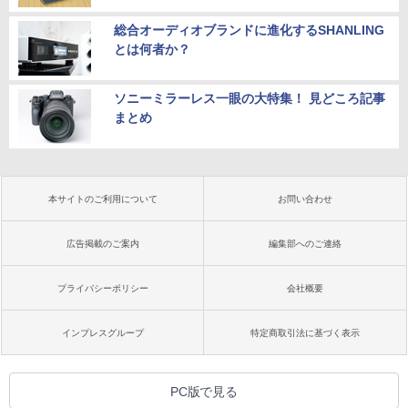
総合オーディオブランドに進化するSHANLING
とは何者か？
ソニーミラーレス一眼の大特集！ 見どころ記事
まとめ
本サイトのご利用について
お問い合わせ
広告掲載のご案内
編集部へのご連絡
プライバシーポリシー
会社概要
インプレスグループ
特定商取引法に基づく表示
PC版で見る