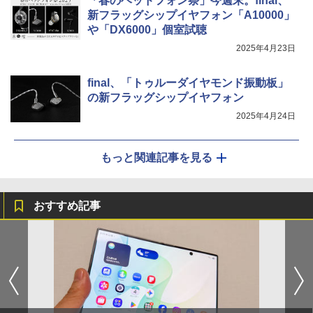
「春のヘッドフォン祭」今週末。final、
新フラッグシップイヤフォン「A10000」
や「DX6000」個室試聴
2025年4月23日
final、「トゥルーダイヤモンド振動板」
の新フラッグシップイヤフォン
2025年4月24日
もっと関連記事を見る
おすすめ記事