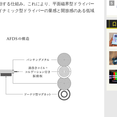
動する仕組み。これにより、平面磁界型ドライバー
イナミック型ドライバーの量感と開放感のある低域