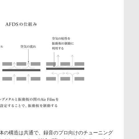
itionは筐体の構造は共通で、録音のプロ向けのチューニング