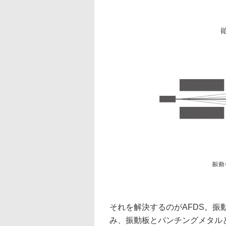
それを解決するのがAFDS。
み、振動板とパンチングメタル