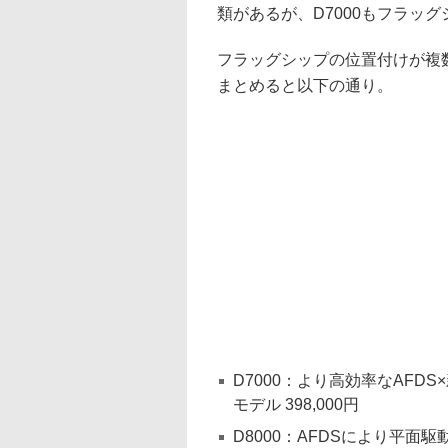
類があるが、D7000もフラッ
フラッグシップの位置付けが複
まとめると以下の通り。
D7000：より高効率なAF
モデル 398,000円
D8000：AFDSにより平