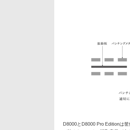
D8000とD8000 Pro Ed