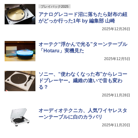
プレイバック2025
アナログレコード沼に落ちたら財布の紐
がどっか行った1年 by 編集部 山崎
2025年12月26日
オーテク“浮かんで光る”ターンテーブル
「Hotaru」実機見た
2025年12月5日
ソニー、“使わなくなった布”からレコー
ドプレーヤー。繊維の違いで音も変わ
る？
2025年11月28日
オーディオテクニカ、人気ワイヤレスタ
ーンテーブルに白のカラバリ
2025年11月20日