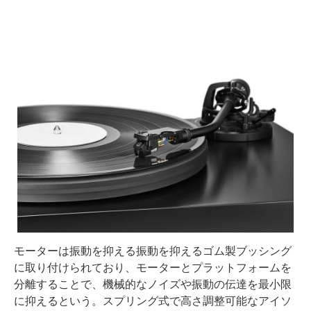
モーターは振動を抑える振動を抑えるゴム製ブッシング
に取り付けられており、モーターとプラットフォームを
分離することで、機械的なノイズや振動の伝達を最小限
に抑えるという。スプリング式で高さ調整可能なアイソ