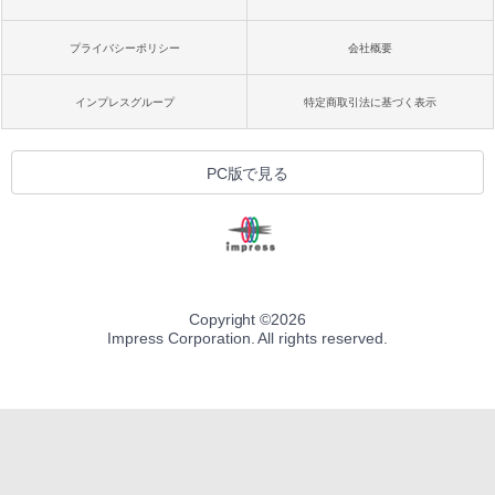
プライバシーポリシー
会社概要
インプレスグループ
特定商取引法に基づく表示
PC版で見る
Copyright ©
2026
Impress Corporation. All rights reserved.