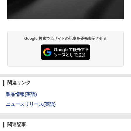
Google 検索で当サイトの記事を優先表示させる
関連リンク
製品情報(英語)
ニュースリリース(英語)
関連記事