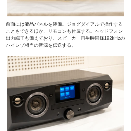
前面には液晶パネルを装備。ジョグダイアルで操作する
こともできるほか、リモコンも付属する。ヘッドフォン
出力端子も備えており、スピーカー再生時同様192kHzの
ハイレゾ相当の音源を伝送する。