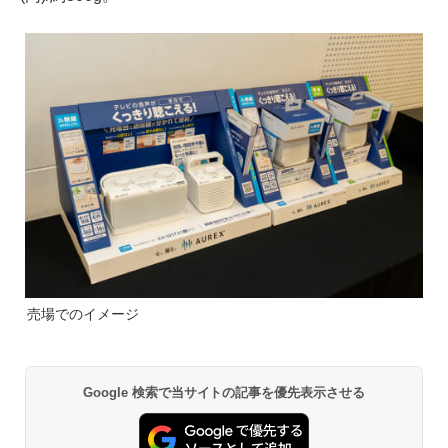
売場でのイメージ
Google 検索で当サイトの記事を優先表示させる