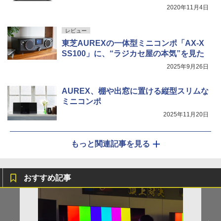
2020年11月4日
レビュー
東芝AUREXの一体型ミニコンポ「AX-X
SS100」に、“ラジカセ屋の本気”を見た
2025年9月26日
AUREX、棚や出窓に置ける縦型スリムな
ミニコンポ
2025年11月20日
もっと関連記事を見る
おすすめ記事