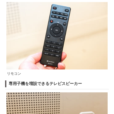
リモコン
専用子機を増設できるテレビスピーカー