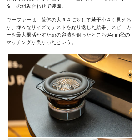
ターの組み合わせで装備。
ウーファーは、筐体の大きさに対して若干小さく見える
が、様々なサイズでテストを繰り返した結果、スピーカ
ーを最大限活かすための容積を狙ったところ64mm径の
マッチングが良かったという。