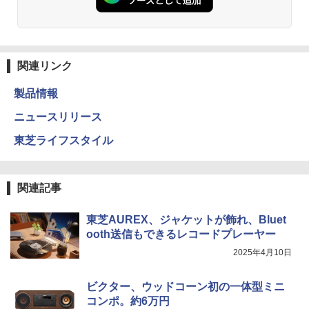
関連リンク
製品情報
ニュースリリース
東芝ライフスタイル
関連記事
東芝AUREX、ジャケットが飾れ、Bluet
ooth送信もできるレコードプレーヤー
2025年4月10日
ビクター、ウッドコーン初の一体型ミニ
コンポ。約6万円