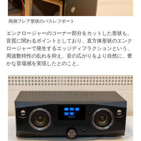
両側フレア形状のバスレフポート
エンクロージャーのコーナー部分をカットした形状も、
音質に関わるポイントとしており、直方体形状のエンク
ロージャーで発生するエッジディフラクションという、
周波数特性の乱れを抑え、音の広がりをより自然に、豊
かな音場感を実現したとのこと。