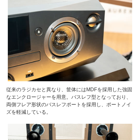
従来のラジカセと異なり、筐体にはMDFを採用した強固
なエンクロージャーを用意。バスレフ型となっており、
両側フレア形状のバスレフポートを採用し、ポートノイ
ズを軽減している。