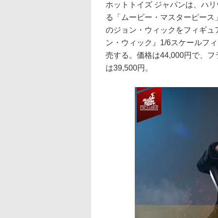
ホットトイズ ジャパンは、ハ
る「ムービー・マスターピース
のジョン・ウィックをフィギュ
ン・ウィック』1/6スケールフィ
売する。価格は44,000円で
は39,500円。