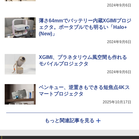
2024年9月6日
薄さ64mmでバッテリー内蔵XGIMIプロジ
ェクタ。ポータブルでも明るい「Halo+
(New)」
2024年9月6日
XGIMI、プラネタリウム風空間も作れる
モバイルプロジェクタ
2024年9月6日
ベンキュー、逆置きもできる短焦点4Kス
マートプロジェクタ
2025年10月17日
もっと関連記事を見る