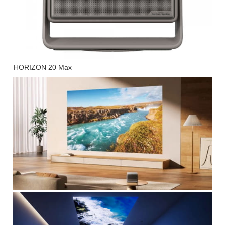
HORIZON 20 Max