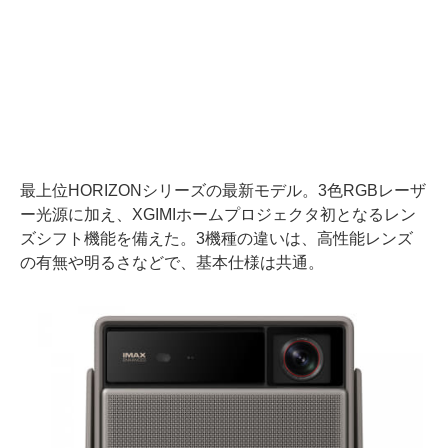
最上位HORIZONシリーズの最新モデル。3色RGBレーザ
ー光源に加え、XGIMIホームプロジェクタ初となるレン
ズシフト機能を備えた。3機種の違いは、高性能レンズ
の有無や明るさなどで、基本仕様は共通。