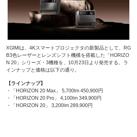
XGIMIは、4Kスマートプロジェクタの新製品として、RG
B3色レーザーとレンズシフト機構を搭載した「HORIZO
N 20」シリーズ・3機種を、10月23日より発売する。ラ
インナップと価格は以下の通り。
【ラインナップ】
・「HORIZON 20 Max」 5,700lm 450,900円
・「HORIZON 20 Pro」 4,100lm 349,900円
・「HORIZON 20」 3,200lm 289,900円