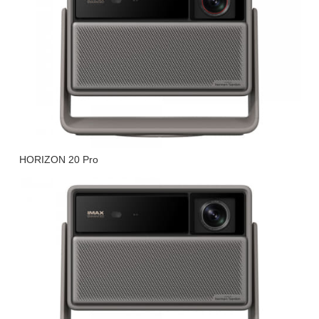
HORIZON 20 Pro