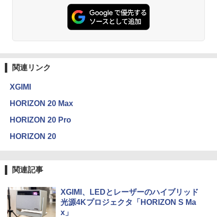
関連リンク
XGIMI
HORIZON 20 Max
HORIZON 20 Pro
HORIZON 20
関連記事
XGIMI、LEDとレーザーのハイブリッド
光源4Kプロジェクタ「HORIZON S Ma
x」