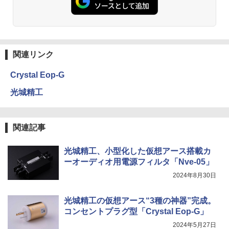
関連リンク
Crystal Eop-G
光城精工
関連記事
光城精工、小型化した仮想アース搭載カ
ーオーディオ用電源フィルタ「Nve-05」
2024年8月30日
光城精工の仮想アース“3種の神器”完成。
コンセントプラグ型「Crystal Eop-G」
2024年5月27日