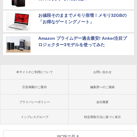
お値段そのままでメモリ倍増！メモリ32GBの
「お得なゲーミングノート」
Amazon プライムデー過去最安! Anker注目プ
ロジェクター3モデルを使ってみた
本サイトのご利用について
お問い合わせ
広告掲載のご案内
編集部へのご連絡
プライバシーポリシー
会社概要
インプレスグループ
特定商取引法に基づく表示
PC版で見る