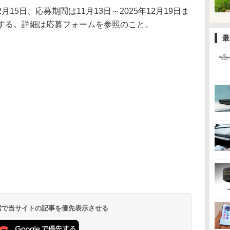
2月15日、応募期間は11月13日～2025年12月19日ま
募する。詳細は応募フォームを参照のこと。
最
 検索で当サイトの記事を優先表示させる