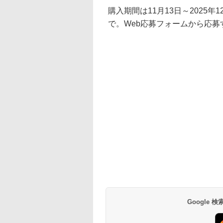
購入期間は11月13日～2025年1
で。Web応募フォームから応
Google