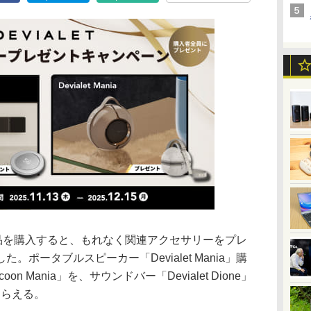
象製品を購入すると、もれなく関連アクセサリーをプレ
ポータブルスピーカー「Devialet Mania」購
 Mania」を、サウンドバー「Devialet Dione」
もらえる。