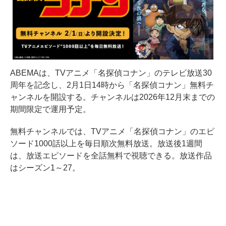
ABEMAは、TVアニメ「名探偵コナン」のテレビ放送30
周年を記念し、2月1日14時から「名探偵コナン」無料チ
ャンネルを開設する。チャンネルは2026年12月末までの
期間限定で運用予定。
無料チャンネルでは、TVアニメ「名探偵コナン」のエピ
ソード1000話以上を毎日順次無料放送。放送後1週間
は、放送エピソードを全話無料で視聴できる。放送作品
はシーズン1～27。