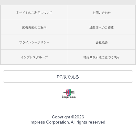
本サイトのご利用について
お問い合わせ
広告掲載のご案内
編集部へのご連絡
プライバシーポリシー
会社概要
インプレスグループ
特定商取引法に基づく表示
PC版で見る
Copyright ©
2026
Impress Corporation. All rights reserved.