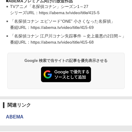
ABEMAプレミアム向けの放送作品
TVアニメ「名探偵コナン」シーズン1～27
シリーズURL：https://abema.tv/video/title/415-5
「名探偵コナン エピソード“ONE” 小さくなった名探偵」
番組URL：https://abema.tv/video/title/415-69
「名探偵コナン 江戸川コナン失踪事件 ～史上最悪の2日間～」
番組URL：https://abema.tv/video/title/415-68
Google 検索で当サイトの記事を優先表示させる
関連リンク
ABEMA