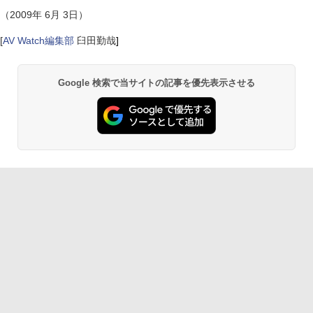
（2009年 6月 3日）
[
AV Watch編集部
臼田勤哉
]
Google 検索で当サイトの記事を優先表示させる