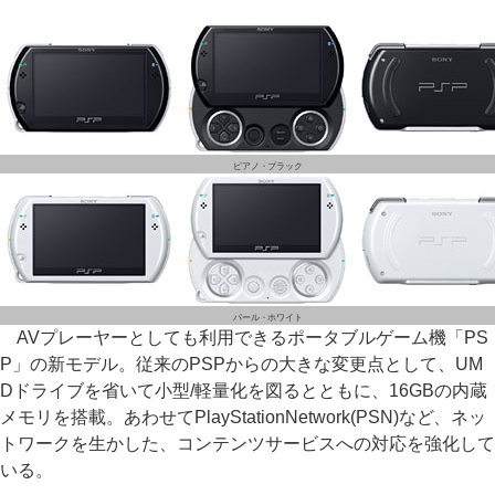
ピアノ・ブラック
パール・ホワイト
AVプレーヤーとしても利用できるポータブルゲーム機「PS
P」の新モデル。従来のPSPからの大きな変更点として、UM
Dドライブを省いて小型/軽量化を図るとともに、16GBの内蔵
メモリを搭載。あわせてPlayStationNetwork(PSN)など、ネッ
トワークを生かした、コンテンツサービスへの対応を強化して
いる。