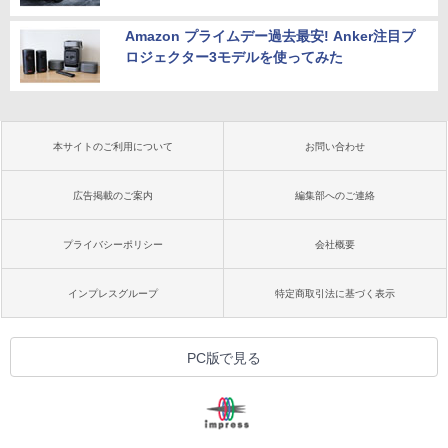
Amazon プライムデー過去最安! Anker注目プ
ロジェクター3モデルを使ってみた
本サイトのご利用について
お問い合わせ
広告掲載のご案内
編集部へのご連絡
プライバシーポリシー
会社概要
インプレスグループ
特定商取引法に基づく表示
PC版で見る