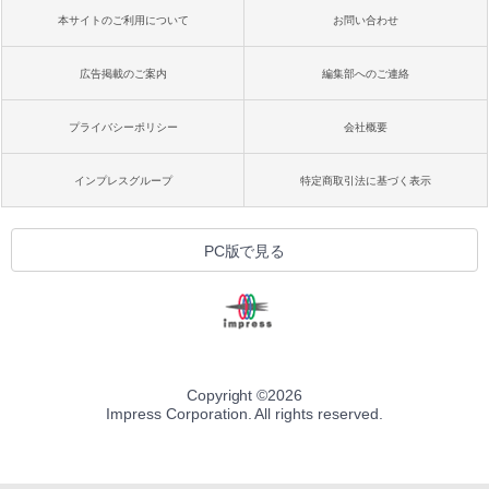
本サイトのご利用について
お問い合わせ
広告掲載のご案内
編集部へのご連絡
プライバシーポリシー
会社概要
インプレスグループ
特定商取引法に基づく表示
PC版で見る
Copyright ©
2026
Impress Corporation. All rights reserved.