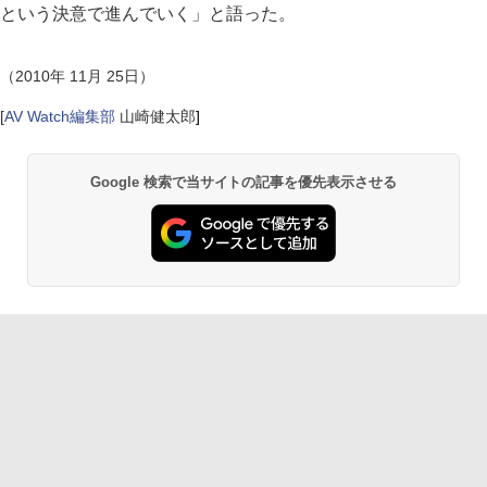
という決意で進んでいく」と語った。
（2010年 11月 25日）
[
AV Watch編集部
山崎健太郎
]
Google 検索で当サイトの記事を優先表示させる