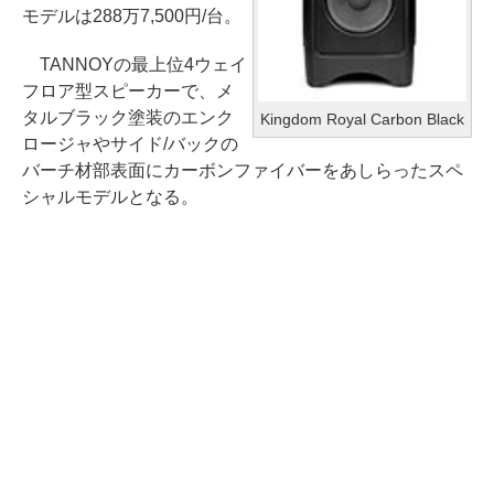
モデルは288万7,500円/台。
TANNOYの最上位4ウェイ
フロア型スピーカーで、メ
タルブラック塗装のエンク
Kingdom Royal Carbon Black
ロージャやサイド/バックの
バーチ材部表面にカーボンファイバーをあしらったスペ
シャルモデルとなる。