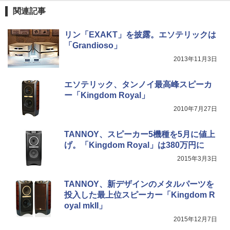
関連記事
リン「EXAKT」を披露。エソテリックは
「Grandioso」
2013年11月3日
エソテリック、タンノイ最高峰スピーカ
ー「Kingdom Royal」
2010年7月27日
TANNOY、スピーカー5機種を5月に値上
げ。「Kingdom Royal」は380万円に
2015年3月3日
TANNOY、新デザインのメタルパーツを
投入した最上位スピーカー「Kingdom R
oyal mkII」
2015年12月7日