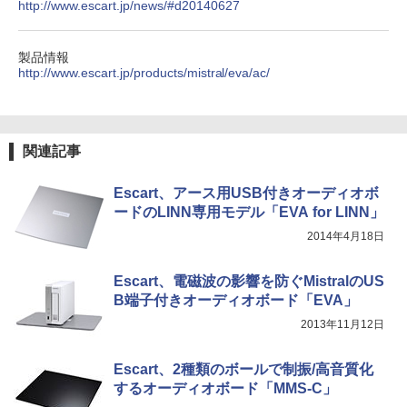
http://www.escart.jp/news/#d20140627
製品情報
http://www.escart.jp/products/mistral/eva/ac/
関連記事
Escart、アース用USB付きオーディオボ
ードのLINN専用モデル「EVA for LINN」
2014年4月18日
Escart、電磁波の影響を防ぐMistralのUS
B端子付きオーディオボード「EVA」
2013年11月12日
Escart、2種類のボールで制振/高音質化
するオーディオボード「MMS-C」