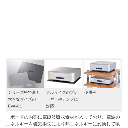
シリーズ中で最も
フルサイズのプレ
使用例
大きなサイズの
ーヤーやアンプに
EVA-C1
対応
ボードの内部に電磁波吸収素材が入っており、電波の
エネルギーを磁気損失により熱エネルギーに変換して吸