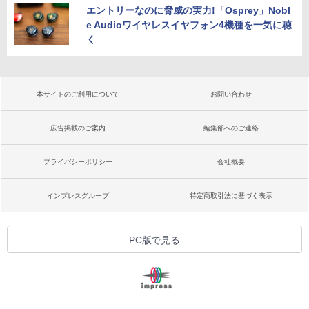
エントリーなのに脅威の実力!「Osprey」Nobl
e Audioワイヤレスイヤフォン4機種を一気に聴
く
本サイトのご利用について
お問い合わせ
広告掲載のご案内
編集部へのご連絡
プライバシーポリシー
会社概要
インプレスグループ
特定商取引法に基づく表示
PC版で見る