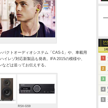
1
パクトオーディオシステム「CAS-1」や、車載用
ハイレゾ対応新製品も発表。IFA 2015の模様や、
ョンなどは追ってお伝えする。
RSX-GS9