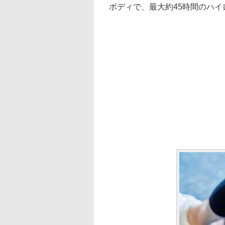
ボディで、最大約45時間のハイレゾ(