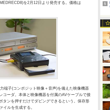
EDRECD8)を2月12日より発売する。価格は
力端子(コンポジット映像＋音声)を備えた映像機器
レコーダ。本体と映像機器を付属のAVケーブルで接
画ボタンを押すだけでダビングできるという。保存形
1ファイルを生成する。