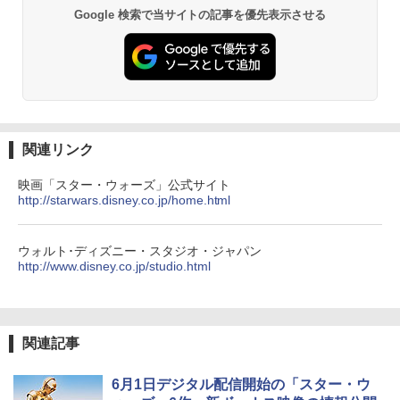
Google 検索で当サイトの記事を優先表示させる
関連リンク
映画「スター・ウォーズ」公式サイト
http://starwars.disney.co.jp/home.html
ウォルト･ディズニー・スタジオ・ジャパン
http://www.disney.co.jp/studio.html
関連記事
6月1日デジタル配信開始の「スター・ウ