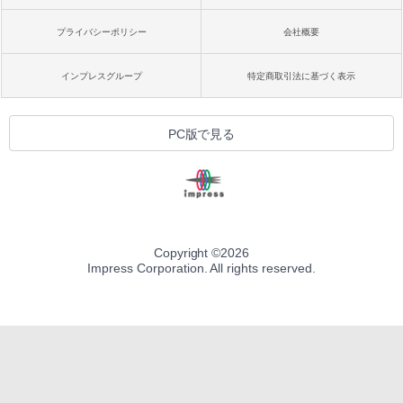
プライバシーポリシー
会社概要
インプレスグループ
特定商取引法に基づく表示
PC版で見る
Copyright ©
2026
Impress Corporation. All rights reserved.