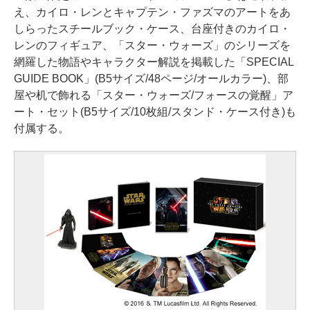
え、カイロ・レンとキャプテン・ファズマのアートをあ
しらったスチールブック・ケース、台座付きのカイロ・
レンのフィギュア、「スター・ウォーズ」のシリーズを
網羅した物語やキャラクター解説を掲載した「SPECIAL
GUIDE BOOK」(B5サイズ/48ページ/オールカラー)、部
屋や机で飾れる「スター・ウォーズ/フォースの覚醒」ア
ート・セット(B5サイズ/10枚組/スタンド・ケース付き)も
付属する。