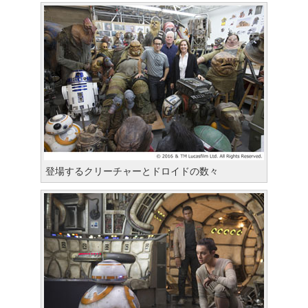
登場するクリーチャーとドロイドの数々