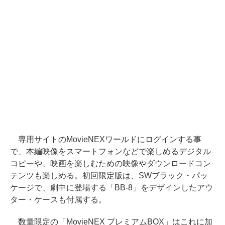
専用サイトのMovieNEXワールドにログインする事
で、本編映像をスマートフォンなどで楽しめるデジタル
コピーや、映画を楽しむための映像やダウンロードコン
テンツも楽しめる。初回限定版は、SWブラック・パッ
ケージで、劇中に登場する「BB-8」をデザインしたアウ
ター・ケースも付属する。
数量限定の「MovieNEX プレミアムBOX」はこれに加