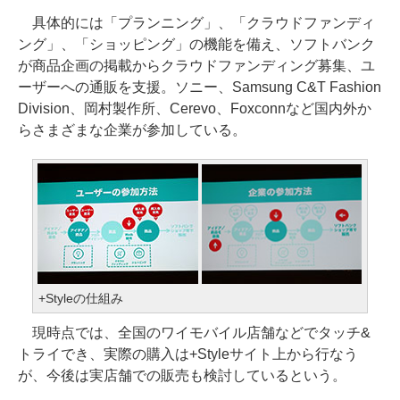
具体的には「プランニング」、「クラウドファンディ
ング」、「ショッピング」の機能を備え、ソフトバンク
が商品企画の掲載からクラウドファンディング募集、ユ
ーザーへの通販を支援。ソニー、Samsung C&T Fashion
Division、岡村製作所、Cerevo、Foxconnなど国内外か
らさまざまな企業が参加している。
+Styleの仕組み
現時点では、全国のワイモバイル店舗などでタッチ&
トライでき、実際の購入は+Styleサイト上から行なう
が、今後は実店舗での販売も検討しているという。