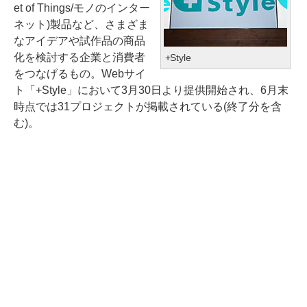
et of Things/モノのインター
ネット)製品など、さまざま
なアイデアや試作品の商品
化を検討する企業と消費者
+Style
をつなげるもの。Webサイ
ト「+Style」において3月30日より提供開始され、6月末
時点では31プロジェクトが掲載されている(終了分を含
む)。