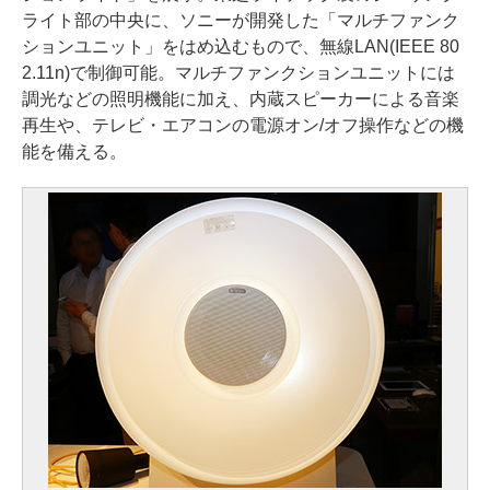
ライト部の中央に、ソニーが開発した「マルチファンク
ションユニット」をはめ込むもので、無線LAN(IEEE 80
2.11n)で制御可能。マルチファンクションユニットには
調光などの照明機能に加え、内蔵スピーカーによる音楽
再生や、テレビ・エアコンの電源オン/オフ操作などの機
能を備える。