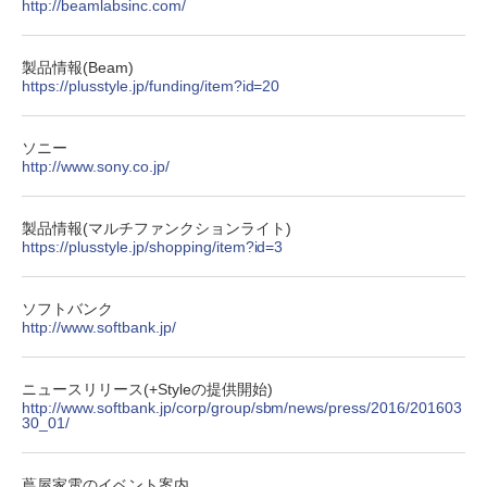
http://beamlabsinc.com/
製品情報(Beam)
https://plusstyle.jp/funding/item?id=20
ソニー
http://www.sony.co.jp/
製品情報(マルチファンクションライト)
https://plusstyle.jp/shopping/item?id=3
ソフトバンク
http://www.softbank.jp/
ニュースリリース(+Styleの提供開始)
http://www.softbank.jp/corp/group/sbm/news/press/2016/201603
30_01/
蔦屋家電のイベント案内