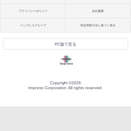
プライバシーポリシー
会社概要
インプレスグループ
特定商取引法に基づく表示
PC版で見る
Copyright ©
2026
Impress Corporation. All rights reserved.