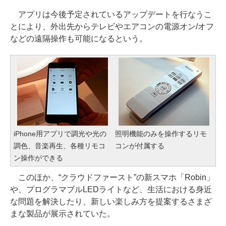
アプリは今後予定されているアップデートを行なうこ
とにより、外出先からテレビやエアコンの電源オン/オフ
などの遠隔操作も可能になるという。
iPhone用アプリで調光や光の
照明機能のみを操作するリモ
調色、音楽再生、各種リモコ
コンが付属する
ン操作ができる
このほか、“クラウドファースト”の新スマホ「Robin」
や、プログラマブルLEDライトなど、生活における身近
な問題を解決したり、新しい楽しみ方を提案するさまざ
まな製品が展示されていた。