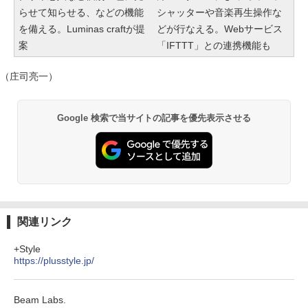
らせて知らせる、などの機能
シャッターや音楽再生操作な
を備える。Luminas craftが提
どが行なえる。Webサービス
案
「IFTTT」との連携機能も
（庄司亮一）
Google 検索で当サイトの記事を優先表示させる
関連リンク
+Style
https://plusstyle.jp/
Beam Labs.