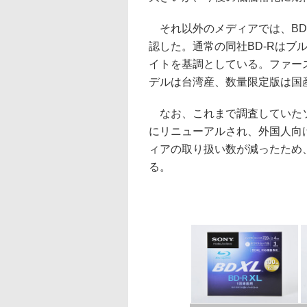
それ以外のメディアでは、BD
認した。通常の同社BD-Rはブ
イトを基調としている。ファー
デルは台湾産、数量限定版は国
なお、これまで調査していたソフマッ
にリニューアルされ、外国人向
ィアの取り扱い数が減ったため
る。