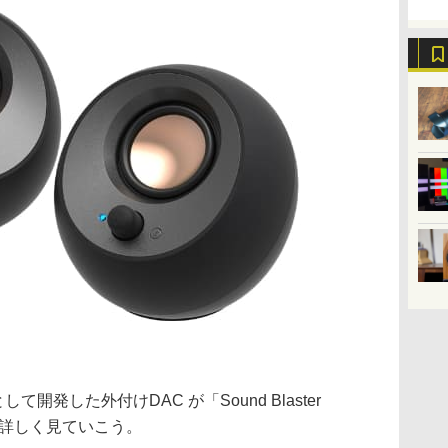
して開発した外付けDAC が「Sound Blaster
を詳しく見ていこう。