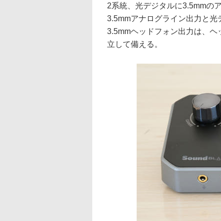
2系統、光デジタルに3.5mm
3.5mmアナログライン出力と光
3.5mmヘッドフォン出力は、
立して備える。