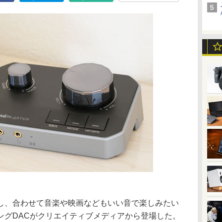
し、合わせて音楽や映画などもいい音で楽しみたい
ングDACがクリエイティブメディアから登場した。