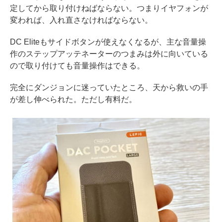
定してから取り付けねばならない。つまりイヤフォンが
変われば、入れ直さなければならない。
DC Eliteもサイドボタンが使えなくなるが、主な音量操
作のステップアッテネーターのつまみは外に向いている
ので取り付けても音量操作はできる。
完全にダンジョンに迷っていたところ、天から救いの手
が差し伸べられた。ただし有料だ。