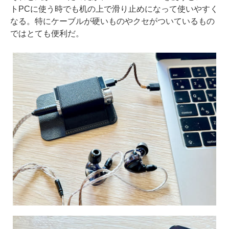
トPCに使う時でも机の上で滑り止めになって使いやすく
なる。特にケーブルが硬いものやクセがついているもの
ではとても便利だ。