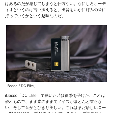
はあるのだが感じてしまうと仕方ない。なにしろオーデ
ィオというのは言い換えると、出音をいかに好みの音に
持っていくかという趣味なのだ。
iBasso「DC Elite」
iBasso「DC Elite」で聴いた時は衝撃を受けた。これは
優れもので、まず素のままでノイズがほとんど乗らな
い。そして音がとびきり美しい。これはまだ珍しいロー