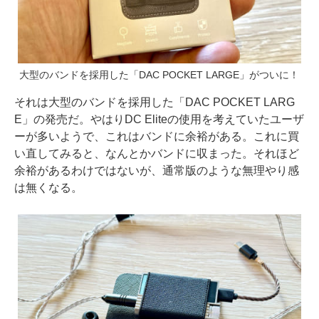
大型のバンドを採用した「DAC POCKET LARGE」がついに！
それは大型のバンドを採用した「DAC POCKET LARG
E」の発売だ。やはりDC Eliteの使用を考えていたユーザ
ーが多いようで、これはバンドに余裕がある。これに買
い直してみると、なんとかバンドに収まった。それほど
余裕があるわけではないが、通常版のような無理やり感
は無くなる。