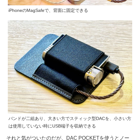
iPhoneのMagSafeで、背面に固定できる
バンドが二組あり、大きい方でスティック型DACを、小さい方
は使用していない時にUSB端子を収納できる
それと気がついたのだが、DAC POCKETを使うとノー