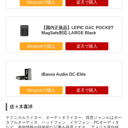
Amazonで購入
楽天で購入
【国内正規品】LEPIC DAC POCKET
MagSafe対応 LARGE Black
Amazonで購入
楽天で購入
iBasso Audio DC-Elite
Amazonで購入
楽天で購入
佐々木喜洋
テクニカルライター。オーディオライター。得意ジャンルはポー
タブルオーディオ、ヘッドフォン、イヤフォン、PCオーディオ
など。海外情報や技術的な記事を得意とする。 アメリカ居住経