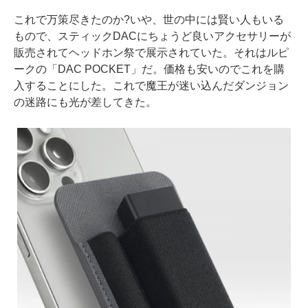
これで万策尽きたのか?いや、世の中には賢い人もいる
もので、スティックDACにちょうど良いアクセサリーが
販売されてヘッドホン祭で展示されていた。それはルピ
ークの「DAC POCKET」だ。価格も安いのでこれを購
入することにした。これで魔王が迷い込んだダンジョン
の迷路にも光が差してきた。