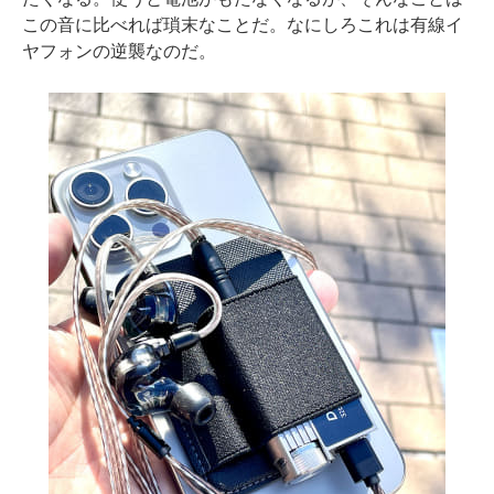
この音に比べれば瑣末なことだ。なにしろこれは有線イ
ヤフォンの逆襲なのだ。