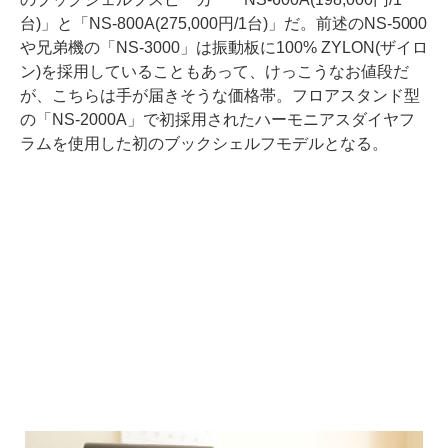
台)」と「NS-800A(275,000円/1台)」だ。前述のNS-5000
や兄弟機の「NS-3000」は振動板に100% ZYLON(ザイロ
ン)を採用していることもあって、けっこうなお値段だ
が、こちらは手が届きそうな価格帯。フロアスタンド型
の「NS-2000A」で初採用されたハーモニアスダイヤフ
ラムを使用した初のブックシェルフモデルとなる。