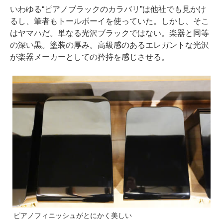
いわゆる“ピアノブラックのカラバリ”は他社でも見かけ
るし、筆者もトールボーイを使っていた。しかし、そこ
はヤマハだ。単なる光沢ブラックではない。楽器と同等
の深い黒。塗装の厚み。高級感のあるエレガントな光沢
が楽器メーカーとしての矜持を感じさせる。
ピアノフィニッシュがとにかく美しい