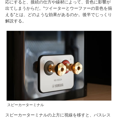
応にすると、接続の仕方や線材によって、音色に影響が
出てしまうからだ。“ツイーターとウーファーの音色を揃
える“とは、どのような効果があるのか。後半でじっくり
解説する。
スピーカーターミナル
スピーカーターミナルの上方に視線を移すと、バスレス