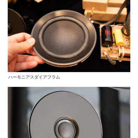
ハーモニアスダイアフラム