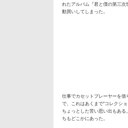
れたアルバム『君と僕の第三次
動買いしてしまった。
仕事でカセットプレーヤーを借
で、これはあくまで“コレクシ
ちょっとした苦い思い出もある
ちもどこかにあった。