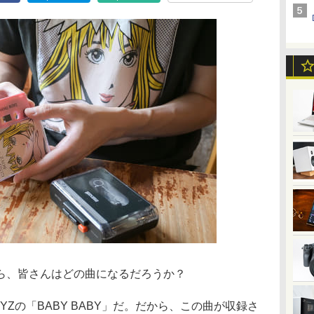
ら、皆さんはどの曲になるだろうか？
Zの「BABY BABY」だ。だから、この曲が収録さ