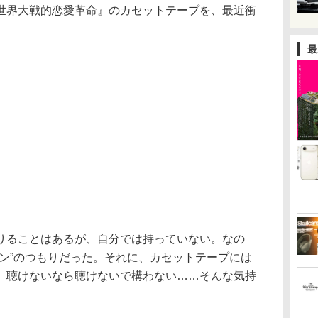
世界大戦的恋愛革命』のカセットテープを、最近衝
最
りることはあるが、自分では持っていない。なの
ョン”のつもりだった。それに、カセットテープには
。聴けないなら聴けないで構わない……そんな気持